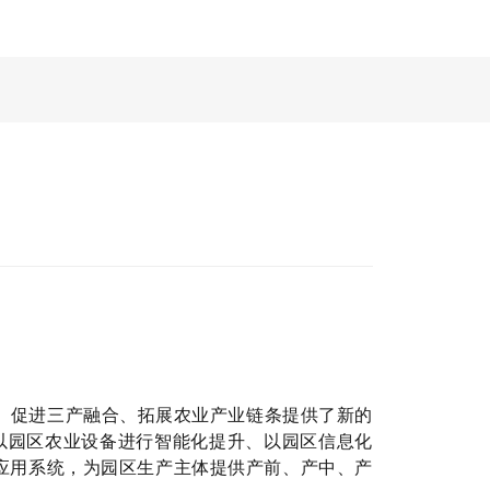
、促进三产融合、拓展农业产业链条提供了新的
以园区农业设备进行智能化提升、以园区信息化
业应用系统，为园区生产主体提供产前、产中、产