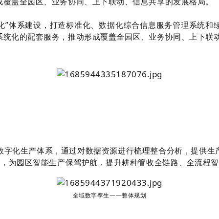
成覆盖全园区、业务协同、上下联动、信息共享的发展格局。
打造标准化、数据化综合信息服务管理系统和
化”体系建设，
系统化的配套服务，推动形成覆盖全园区、业务协同、上下联
数字化生产体系，通过对数据资源进行梳理整合分析，提供生
用，为园区智能生产保驾护航，提升耕种管收全链路、全流程
全域数字孪生——整体规划