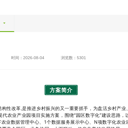
时间：2026-08-04
浏览数：5301
方案简介
结构性改革,是推进乡村振兴的又一重要抓手，为盘活乡村产业
现代农业产业园项目实施方案，围绕“园区数字化”建设思路，
字农业数据管理中心、1个数据服务展示中心、N项数字化农