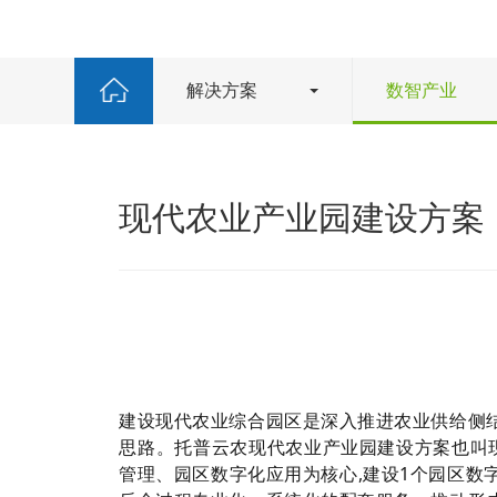
解决方案
数智产业
现代农业产业园建设方案
是深入推进农业供给侧
建设现代农业综合园区
思路。
托普云农现代农业产业园建设方案也叫
管理、园区数字化应用为核心,建设1个园区数