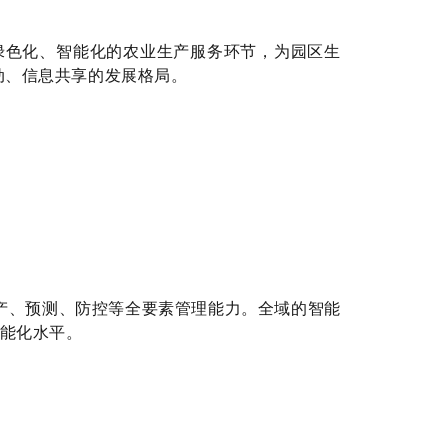
绿色化、智能化的农业生产服务环节，为园区生
动、信息共享的发展格局。
产、预测、防控等全要素管理能力。全域的智能
智能化水平。