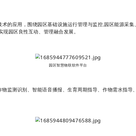
技术的应用，围绕园区基础设施运行管理与监控,园区能源采集
实现园区良性互动、管理融合发展。
园区智慧物联软件平台
用作物监测识别、智能语音播报、生育周期指导、作物需水指导