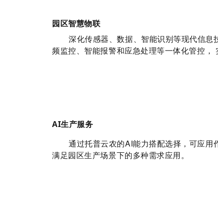
园区智慧物联
数据、智能识别等现代信息
深化传感器、
频监控、智能报警和应急处理等一体化管控， 
AI生产服务
托普云农的AI能力搭配选择，可应
通过
满足园区生产场景下的多种需求应用。