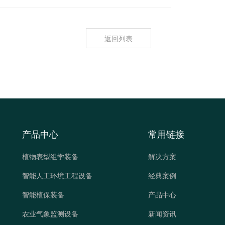
返回列表
产品中心
常用链接
植物表型组学装备
解决方案
智能人工环境工程设备
经典案例
智能植保装备
产品中心
农业气象监测设备
新闻资讯