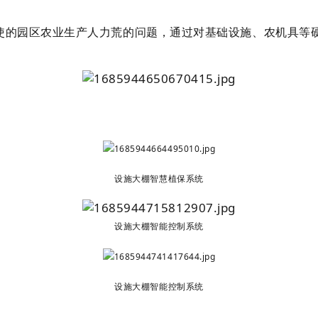
使的园区农业生产人力荒的问题，通过对基础设施、农机具等
。
设施大棚智慧植保系统
设施大棚智能控制系统
设施大棚智能控制系统