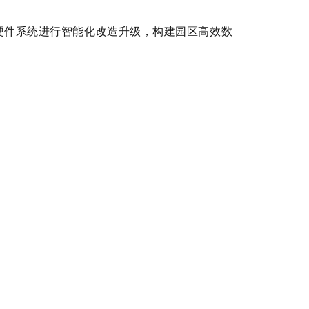
硬件系统进行智能化改造升级，构建园区高效数