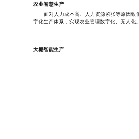
农业智慧生产
面对人力成本高、
人力资源紧张等原因致
字化生产体系，实现农业管理数字化、无人化
大棚智能生产