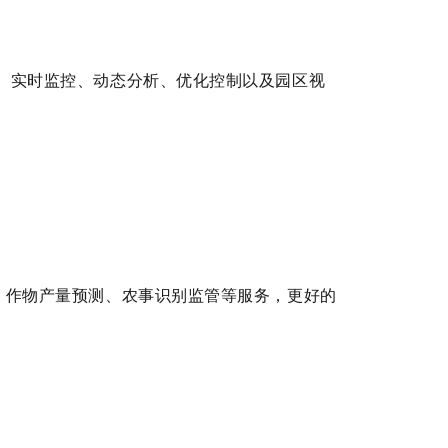
、实时监控、动态分析、优化控制以及园区视
、作物产量预测、农事识别监管等服务，更好的