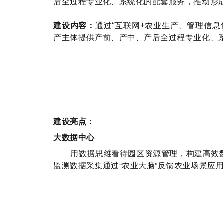
后全过程专业化、系统化的配套服务，推动形
建设内容：
通过“互联网+农业生产、管理信息
产主体提供产前、产中、产后全过程专业化、
建设亮点：
大数据中心
园区资源管理，构建高效
用数据思维看待
监测数据采集通过“农业大脑”反馈农业场景应