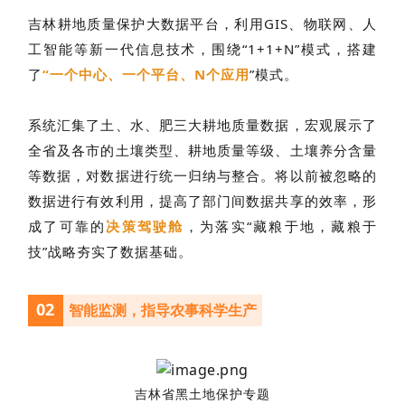
吉林耕地质量保护大数据平台，利用GIS、物联网、人
工智能等新一代信息技术，围绕“1+1+N”模式，搭建
了
“一个中心、一个平台、N个应用
”模式。
系统汇集了土、水、肥三大耕地质量数据，宏观展示了
全省及各市的土壤类型、耕地质量等级、土壤养分含量
等数据，对数据进行统一归纳与整合。将以前被忽略的
数据进行有效利用，提高了部门间数据共享的效率，形
成了可靠的
决策驾驶舱
，为落实“藏粮于地，藏粮于
技”战略夯实了数据基础
。
02
智能监测，
指导农事科学生产
吉林省黑土地保护专题