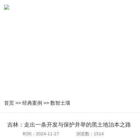
数智土壤成功案例
首页
>>
经典案例
>>
数智土壤
吉林：走出一条开发与保护并举的黑土地治本之路
时间：2024-11-27
浏览数：1514