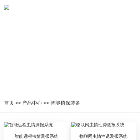
智能植保装备
首页
>>
产品中心
>>
智能植保装备
智能远程虫情测报系统
物联网虫情性诱测报系统