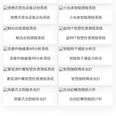
便携式害虫采集识别系统
小虫体智能测报系统
蚜虫在线测报系统
益特IT智慧性诱测报系统
灵稷作物健康AR分析系统
智能孢子捕捉分析仪
番茄潜叶蛾智慧性诱测报系统
智慧物联网杀虫灯
风吸式太阳能杀虫灯
自动赶蛾智能统计杆