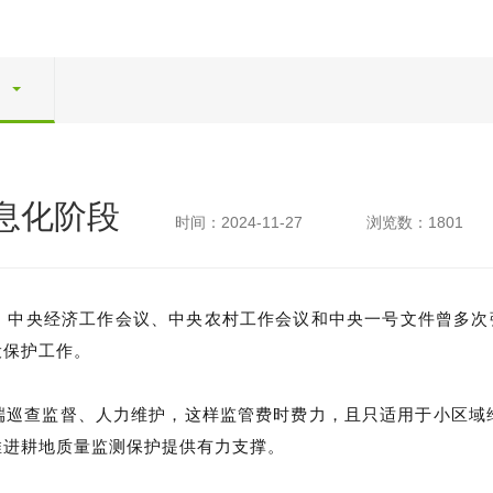
息化阶段
时间：2024-11-27
浏览数：1801
。中央经济工作会议、中央农村工作会议和中央一号文件曾多次强
设保护工作。
端巡查监督、人力维护，这样监管费时费力，且只适用于小区域
推进耕地质量监测保护提供有力支撑。