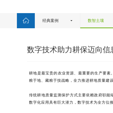
经典案例
数智土壤
数字技术助力耕保迈向信
耕地是最宝贵的农业资源、最重要的生产要素
粮于地、藏粮于技战略，全力推进耕地质量建
传统耕地质量监测保护方式主要依赖政府职能
数字化应用具有巨大潜力，数字技术为全方位