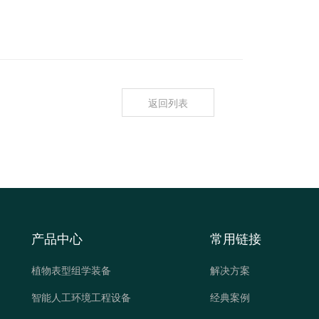
返回列表
产品中心
常用链接
植物表型组学装备
解决方案
智能人工环境工程设备
经典案例