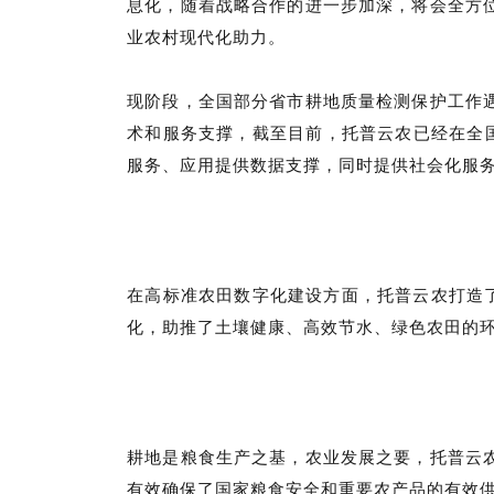
息化，随着战略合作的进一步加深，将会全方
业农村现代化助力。
现阶段，全国部分省市耕地质量检测保护工作
术和服务支撑，
截至目前，托普云农已经在全
服务、应用提供数据支撑，同时提供社会化服
在高标准农田数字化建设方面，托普云农打造
化，助推了土壤健康、高效节水、绿色农田的
耕地是粮食生产之基，农业发展之要，托普云
有效确保了国家粮食安全和重要农产品的有效