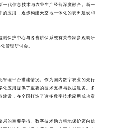
动新一代信息技术与农业生产经营深度融合。新一
中的应用，逐步构建天空地一体化的农田建设和
监测保护中心与各省耕保系统有关专家参观调研
字化管理研讨会。
化管理平台搭建情况。
作为国内数字农业的先行
字化应用提供了重要的技术支撑与数据服务。多
点建设，在全国打造了诸多数字技术应用成功案
格局的重要举措。数字技术助力耕地保护迈向信