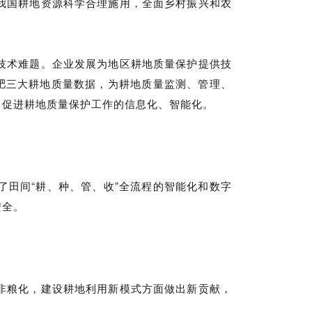
我国耕地资源科学合理施用，全面乡村振兴和农
技术难题。企业发展为地区耕地质量保护提供技
肥三大耕地质量数据，为耕地质量监测、管理、
，促进耕地质量保护工作的信息化、智能化。
田间“耕、种、管、收”全流程的智能化和数字
安全。
非粮化，建设耕地利用新模式方面做出新贡献，