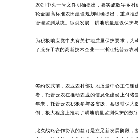
2021中央一号文件明确提出，要实施数字乡
轮全国高标准农田建设规划明确提出，重点推
管理监测系统。纵观发展，耕地质量建设保护
为积极响应党中央有关耕地质量保护要求，为
了服务于农的高新技术企业——浙江托普云农
签约仪式前，农业农村部耕地质量中心主任谢
者，托普云农在推动农业的信息化建设上付诸
年来，托普云农积极参与各省级、县级耕保大
例，极大程度上推动了耕地质量监测保护的数
此次战略合作协议的签订是立足新发展阶段，