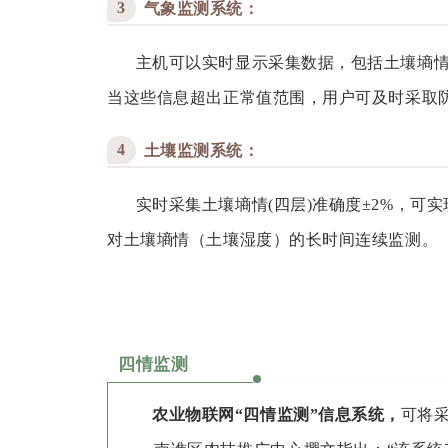
3
气象监测系统：
主机可以实时显示采集数据，包括土壤墒情
当这些信息超出正常值范围，用户可及时采取
4
土壤监测系统：
实时采集土壤墒情(四层)准确度±2%，可
对土壤墒情（土壤湿度）的长时间连续监测。
四情监测
农业物联网“四情监测”信息系统，
可将