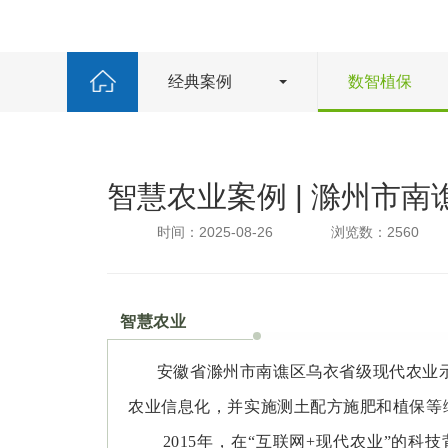
经典案例
数智植保
智慧农业案例 | 滁州市
时间：2025-08-26
浏览数：2560
智慧农业
安徽省滁州市南谯区乌衣省级现代农业
农业信息化，并实施测土配方施肥和植保等
2015年，在“互联网+现代农业”的