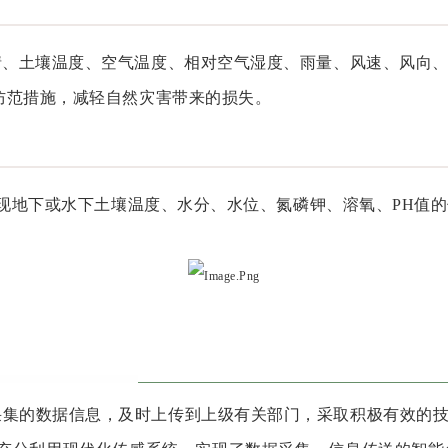
、土壤温度、空气温度、相对空气湿度、雨量、风速、风向、
防范措施，减轻自然灾害带来的损失。
实现地下或水下土壤温度、水分、水位、氮磷钾、溶氧、PH值的信
采集的数据信息，及时上传到上级有关部门，采取积极有效的