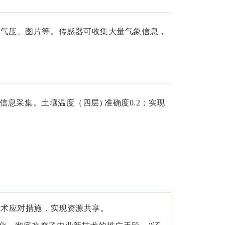
气压、图片等。传感器可收集大量气象信息，
息采集。土壤温度（四层) 准确度0.2；实现
技术应对措施，实现资源共享。