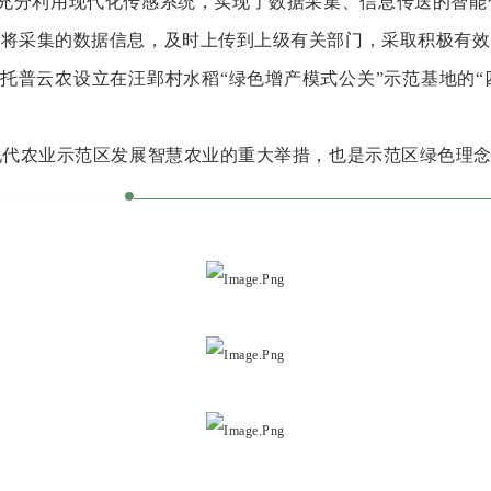
分利用现代化传感系统，实现了数据采集、信息传送的智能
可将采集的数据信息，及时上传到上级有关部门，采取积极有效
普云农设立在汪郢村水稻“绿色增产模式公关”示范基地的“
代农业示范区发展智慧农业的重大举措，也是示范区绿色理念