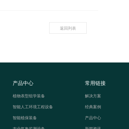
返回列表
产品中心
常用链接
植物表型组学装备
解决方案
智能人工环境工程设备
经典案例
智能植保装备
产品中心
农业气象监测设备
新闻资讯