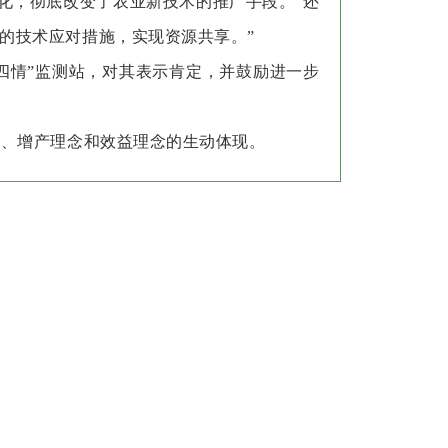
化，彻底改变了农业新技术的推广手段。”还
的技术应对措施，实现资源共享。”
四情”监测站，对其表示肯定，并鼓励进一步
、增产理念和效益理念的生动体现。