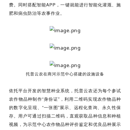
费。同时搭配智能APP，一键就能进行智能化灌溉、施
肥和病虫防治等农事作业。
托普云农在商河示范中心搭建的设施设备
依托平台开发的智慧种业系统，托普云农还为每个参试
农作物品种制作“身份证”，利用二维码实现农作物品种
的数字化呈现、“一张图”展示、远程化查询、永久性保
存。用户可通过扫描二维码，直观获取品种信息和种植
视频，为示范中心农作物品种评价鉴定和优良品种展示