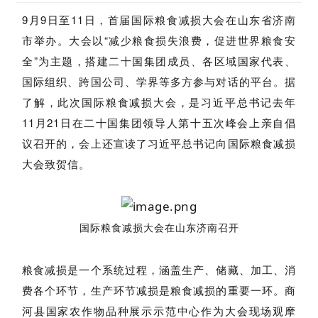
9月9日至11日，首届国际粮食减损大会在山东省济南
市举办。大会以“减少粮食损失浪费，促进世界粮食安
全”为主题，搭建二十国集团成员、各区域国家代表、
国际组织、跨国公司、学界等多方参与对话的平台。据
了解，此次国际粮食减损大会，是习近平总书记去年
11月21日在二十国集团领导人第十五次峰会上亲自倡
议召开的，会上还宣读了习近平总书记向国际粮食减损
大会致贺信。
国际粮食减损大会在山东济南召开
粮食减损是一个系统过程，涵盖生产、储藏、加工、消
费各个环节，生产环节减损是粮食减损的重要一环。商
河县国家农作物品种展示示范中心作为大会现场观摩