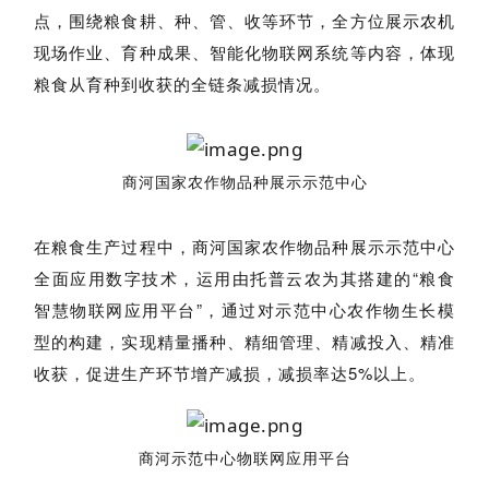
点，围绕粮食耕、种、管、收等环节，全方位展示农机
现场作业、育种成果、智能化物联网系统等内容，体现
粮食从育种到收获的全链条减损情况。
商河国家农作物品种展示示范中心
在粮食生产过程中，商河国家农作物品种展示示范中心
全面应用数字技术，运用由托普云农为其搭建的“粮食
智慧物联网应用平台”，通过对示范中心农作物生长模
型的构建，实现精量播种、精细管理、精减投入、精准
收获，促进生产环节增产减损，减损率达5%以上。
商河示范中心物联网应用平台