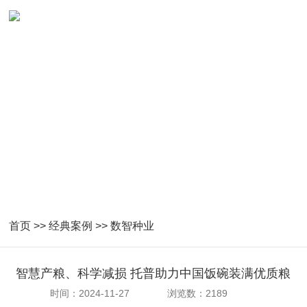
数智种业成功案例
首页
>>
经典案例
>>
数智种业
智慧产粮、科学减损 托普助力中国饭碗装满优质粮
时间：2024-11-27
浏览数：2189