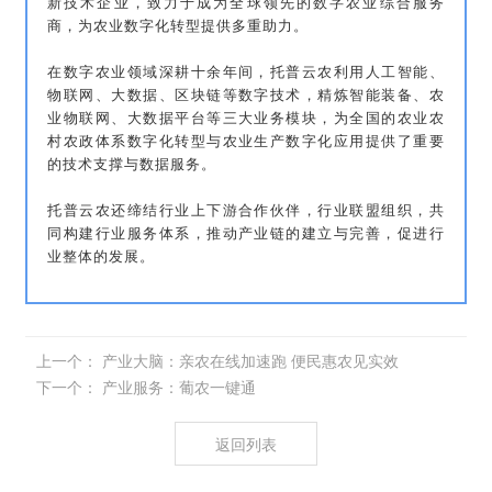
新技术企业，致力于成为全球领先的数字农业综合服务
商，为农业数字化转型提供多重助力。
在数字农业领域深耕十余年间，托普云农利用人工智能、
物联网、大数据、区块链等数字技术，精炼智能装备、农
业物联网、大数据平台等三大业务模块，为全国的农业农
村农政体系数字化转型与农业生产数字化应用提供了重要
的技术支撑与数据服务。
托普云农还缔结行业上下游合作伙伴，行业联盟组织，共
同构建行业服务体系，推动产业链的建立与完善，促进行
业整体的发展。
上一个：
产业大脑：亲农在线加速跑 便民惠农见实效
下一个：
产业服务：葡农一键通
返回列表