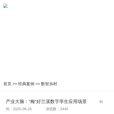
数智乡村成功案例
首页
>>
经典案例
>>
数智乡村
产业大脑：“梅”好兰溪数字孪生应用场景
时
间：2025-08-26
浏览数：2445