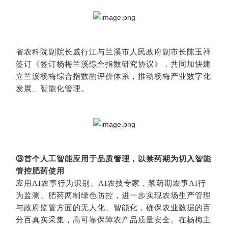
省农科院副院长戚行江与兰溪市人民政府副市长陈玉祥
签订《签订杨梅兰溪综合指数研究协议》，共同加快建
立兰溪杨梅综合指数的评价体系，推动杨梅产业数字化
发展、智能化管理。
③首个人工智能应用于品质管理，以禁药期为切入智能
管控肥药使用
应用AI农事行为识别、AI农技专家，禁药期农事AI行
为监测、肥药两制绿色防控，进一步实现农场生产管理
与政府监管方面的无人化、智能化，确保农业数据的百
分百真实采集，高可靠保障农产品质量安全。在杨梅主