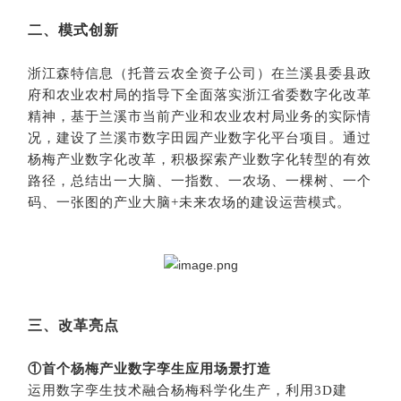
二、模式创新
浙江森特信息（托普云农全资子公司）在兰溪县委县政
府和农业农村局的指导下全面落实浙江省委数字化改革
精神，基于兰溪市当前产业和农业农村局业务的实际情
况，建设了兰溪市数字田园产业数字化平台项目。通过
杨梅产业数字化改革，积极探索产业数字化转型的有效
路径，总结出一大脑、一指数、一农场、一棵树、一个
码、一张图的产业大脑+未来农场的建设运营模式。
三、改革亮点
①首个杨梅产业数字孪生应用场景打造
运用数字孪生技术融合杨梅科学化生产，利用3D建