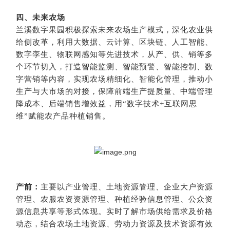
四、未来农场
兰溪数字果园积极探索未来农场生产模式，深化农业供
给侧改革，利用大数据、云计算、区块链、人工智能、
数字孪生、物联网感知等先进技术，从产、供、销等多
个环节切入，打造智能监测、智能预警、智能控制、数
字营销等内容，实现农场精细化、智能化管理，推动小
生产与大市场的对接，保障前端生产提质量、中端管理
降成本、后端销售增效益，用“数字技术+互联网思
维”赋能农产品种植销售。
产前：
主要以产业管理、土地资源管理、企业大户资源
管理、农服农资资源管理、种植经验信息管理、公众资
源信息共享等形式体现。实时了解市场供给需求及价格
动态，结合农场土地资源、劳动力资源及技术资源有效