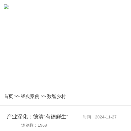
数智乡村成功案例
首页
>>
经典案例
>>
数智乡村
产业深化：德清“有德鲜生”
时间：2024-11-27
浏览数：1969