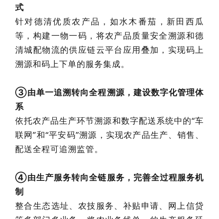
式
针对德清优质农产品，如水木番茄，新田西瓜
等，构建一物一码，将农产品质量安全溯源和德
清城配物流的供应链云平台应用叠加，实现码上
溯源和码上下单的服务集成。
③由单一追溯转向全程溯源，建设数字化管理体
系
依托农产品生产环节溯源和数字配送系统中的“车
联网”和“平安码”溯源，实现农产品生产、销售、
配送全程可追溯监管。
④由生产服务转向全链服务，完善全过程服务机
制
整合生态选址、农技服务、补贴申请、网上信贷