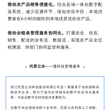
推动农产品销售便捷化。
结合县域一体化数字配
送系统，减少流通环节，缩短供应半径，本地消
费者在6小时内能吃到本地优质优价农产品。
推动全链条管理服务协同化。
打通农业、供应、
销售、配送的业务流、数据流，实现农产品全过
程溯源、跨部门协同监管和服务。
托普云农
——懂科技更懂服务
浙江托普云农科技股份有限公司是一家服务于农的国家高
新技术企业，致力于成为全球领先的数字农业综合服务
商，为农业数字化转型提供多重助力。
在数字农业领域深耕十余年间，托普云农利用人工智能、