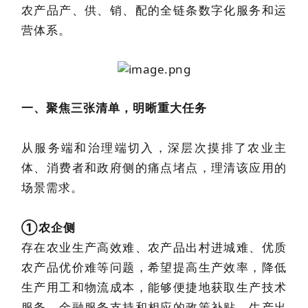
农产品产、供、销、配的全链条数字化服务和运
营体系。
一、聚焦三张清单，明晰重大任务
从服务端和治理端切入，深层次摸排了农业主
体、消费者和政府侧的痛点堵点，理清该应用的
场景需求。
①农企侧
存在农业生产高效难、农产品出村进城难、优质
农产品优价难等问题，希望提高生产效率，降低
生产用工和物流成本，能够便捷地获取生产技术
服务、金融服务支持和相应的政策补贴，生产出