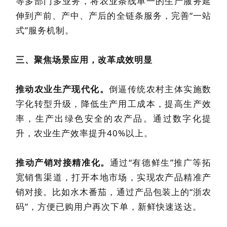
等多部门多业务，将农业条线单一的生产服务延
伸到产前、产中、产后的全链条服务，完善“一站
式”服务机制。
三、聚焦场景应用，改革成效明显
推动农业生产现代化。
倒逼传统农村主体实施数
字化转型升级，降低生产用工成本，提高生产效
率，生产出绿色安全的农产品。
通过数字化提
升，农业生产效率提升
40%以上。
推动产销对接精准化。
通过“有德鲜生”推广等拓
宽销售渠道，打开本地市场，实现农产品精准产
销对接。比如水木番茄，通过产品包装上的“浙农
码”，方便已购用户再次下单，新鲜快速送达。