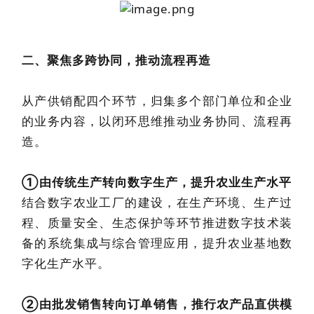
二、聚焦多跨协同，推动流程再造
从产供销配四个环节，归集多个部门单位和企业
的业务内容，以闭环思维推动业务协同、流程再
造。
①由传统生产转向数字生产，提升农业生产水平
结合数字农业工厂的建设，在生产环境、生产过
程、质量安全、生态保护等环节推进数字技术装
备的系统集成与综合管理应用，提升农业基地数
字化生产水平。
②由批发销售转向订单销售，推行农产品直供模