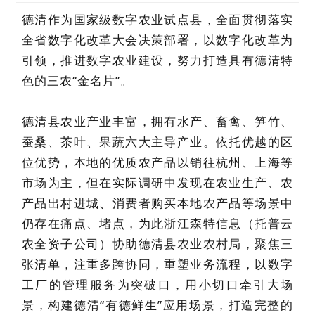
德清作为国家级数字农业试点县，全面贯彻落实
全省数字化改革大会决策部署，以数字化改革为
引领，推进数字农业建设，努力打造具有德清特
色的三农“金名片”。
德清县农业产业丰富，拥有水产、畜禽、笋竹、
蚕桑、茶叶、果蔬六大主导产业。依托优越的区
位优势，本地的优质农产品以销往杭州、上海等
市场为主，但在实际调研中发现在农业生产、农
产品出村进城、消费者购买本地农产品等场景中
仍存在痛点、堵点，为此浙江森特信息（托普云
农全资子公司）协助德清县农业农村局，聚焦三
张清单，注重多跨协同，重塑业务流程，以数字
工厂的管理服务为突破口，用小切口牵引大场
景，构建德清“有德鲜生”应用场景，打造完整的