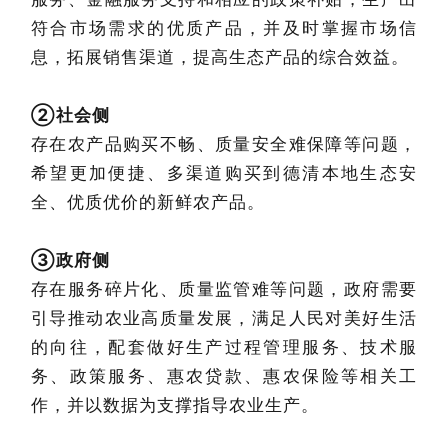
符合市场需求的优质产品，并及时掌握市场信
息，拓展销售渠道，提高生态产品的综合效益。
②社会侧
存在农产品购买不畅、质量安全难保障等问题，
希望更加便捷、多渠道购买到德清本地生态安
全、优质优价的新鲜农产品。
③政府侧
存在服务碎片化、质量监管难等问题，政府需要
引导推动农业高质量发展，满足人民对美好生活
的向往，配套做好生产过程管理服务、技术服
务、政策服务、惠农贷款、惠农保险等相关工
作，并以数据为支撑指导农业生产。