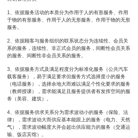
1、依据服务活动的本质分为作用于人的有形服务、作用
于物的有形服务、作用于人的无形服务、作用于物的无形
服务。
2、依据顾客与服务组织的联系状态分为连续性、会员关
系的服务，连续性、非正式会员的服务，间断性会员关系
的服务、间断性非会员关系的服务。
3、依据服务方式及满足程度分为标准化服务（公共汽车
载客服务），易于满足要求但服务方式选择度小的服务
（电话服务），选择余地大而难以满足个性化要求的服务
（教师授课），需求能满足且服务提供者有发挥空间的服
务（美容、建筑）。
4、依据服务供求关系分为需求波动小的服务（保险、法
律），需求波动大而供应基本能跟上的服务（电力、天然
气），需求波动幅度大并会超出供应能力的服务（交通运
输、饭店宾馆）。