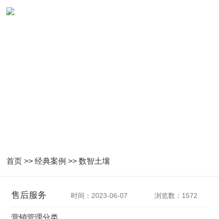
数智土壤成功案例
首页
>>
经典案例
>>
数智土壤
售后服务
时间：2023-06-07
浏览数：1572
营销管理分类