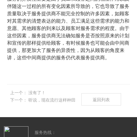
伴随这一过程的所有变化因素所导致的，它也导致了服务
质量取决于服务提供商不能完全控制的许多因素，如顾客
对其需求的清楚表达的能力、员工满足这些需求的能力和
意愿、其他顾客的到来以及顾客对服务需求的程度。由于
这些因素，服务提供商无法确知服务是否按照原来的计划
和宣传的那样提供给顾客，有时候服务也可能会由中间商
提供，那更加大了服务的异质性，因为从顾客的角度来
讲，这些中间商提供的服务仍代表服务提供商。
上一个：
没有了！
返回列表
下一个：
听说，现在流行这样种田
服务热线：