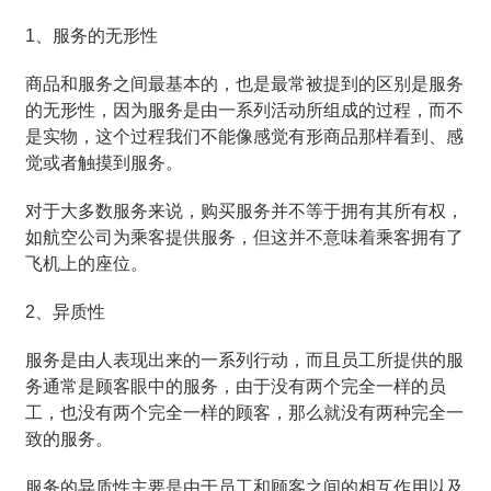
1、服务的无形性
商品和服务之间最基本的，也是最常被提到的区别是服务
的无形性，因为服务是由一系列活动所组成的过程，而不
是实物，这个过程我们不能像感觉有形商品那样看到、感
觉或者触摸到服务。
对于大多数服务来说，购买服务并不等于拥有其所有权，
如航空公司为乘客提供服务，但这并不意味着乘客拥有了
飞机上的座位。
2、异质性
服务是由人表现出来的一系列行动，而且员工所提供的服
务通常是顾客眼中的服务，由于没有两个完全一样的员
工，也没有两个完全一样的顾客，那么就没有两种完全一
致的服务。
服务的异质性主要是由于员工和顾客之间的相互作用以及