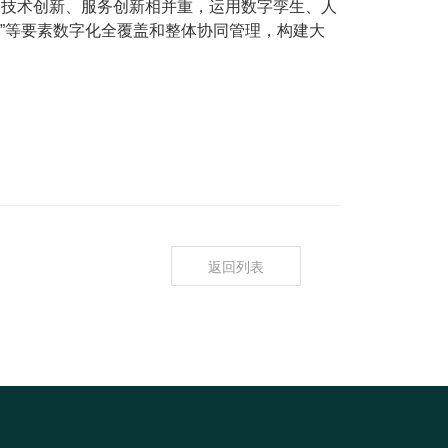
、技术创新、服务创新相并重，运用数字孪生、人
”等要素数字化全覆盖和整体协同管理，构建大
返回列表