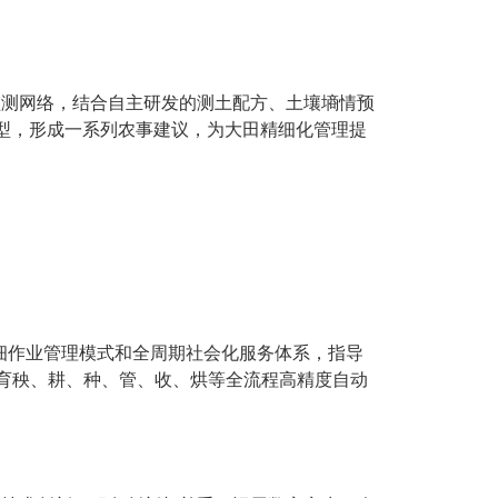
监测网络，结合自主研发的测土配方、土壤墒情预
型，形成一系列农事建议，为大田精细化管理提
细作业管理模式和全周期社会化服务体系，指导
育秧、耕、种、管、收、烘等全流程高精度自动