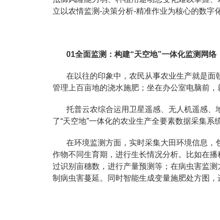
立以农情监测-决策分析-精准作业为核心的数
01全面监测：构建“天空地”一体化监测网络
在以往的印象中，农民从事农业生产就是面
管理上百亩地的浇水施肥；坐在办公室电脑前，
托普云农综合运用卫星遥感、无人机遥感、
了“天空地”一体化的农业生产全要素数据采集
在环境监测方面，实时采集大田环境信息，
作物不同生育期，进行生长情况分析。比如在播
过识别亩穗数，进行产量预测等；在病虫害监测
制病虫害蔓延。同时智能生成变量施肥处方图，