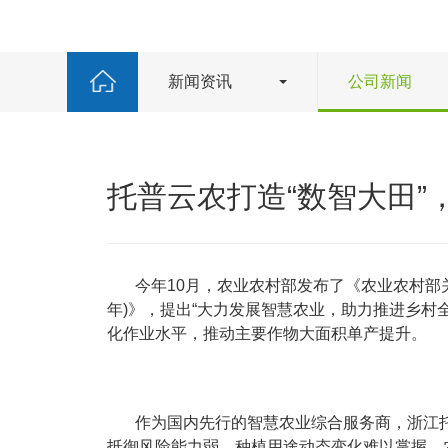
新闻资讯
公司新闻
托普云农打造“数智大田”
今年10月，农业农村部发布了《农业农村部关
年)》，提出“大力发展智慧农业，助力推进乡
化作业水平，推动主要作物大面积单产提升。
作为国内先行的智慧农业综合服务商，浙江托
抵御风险能力弱、种植用途动态变化难以掌握、