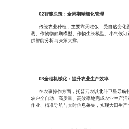
02智能决策：全周期精细化管理
传统农业种植，主要靠天吃饭，受自然变化
测、作物物候期模型、作物生长模型、小气候订
供智能分析与决策支撑。
03全程机械化：提升农业生产效率
在农事操作方面，托普云农以北斗卫星导航
农户全自动、高质量、高效率地完成农业生产活
作业、精准导航与实时信息采集，实现大田生产