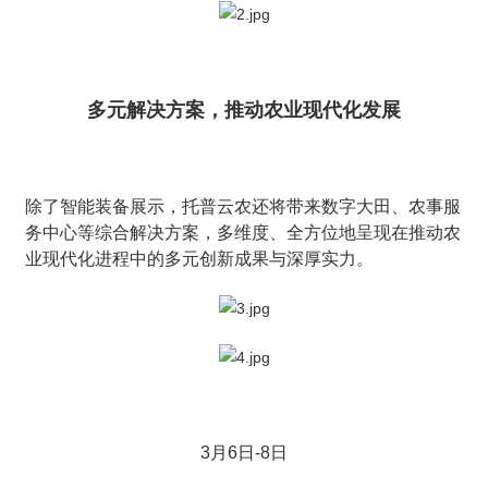
多元解决方案，推动农业现代化发展
除了智能装备展示，托普云农还将带来数字大田、农事服
务中心等综合解决方案，多维度、全方位地呈现在推动农
业现代化进程中的多元创新成果与深厚实力。
3月6日-8日