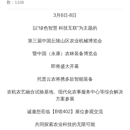
数：1106
3月6日-8日
以“绿色智慧 科技互联”为主题的
第三届中国丘陵山区农业机械博览会
暨中国（永康）农林装备博览会
即将盛大开幕
托普云农将携多款智能装备
农机农艺融合试验基地、现代化农事服务中心等综合解决
方案参展
诚邀您莅临【B馆402】展位参观交流
共同探索农业科技的无限可能