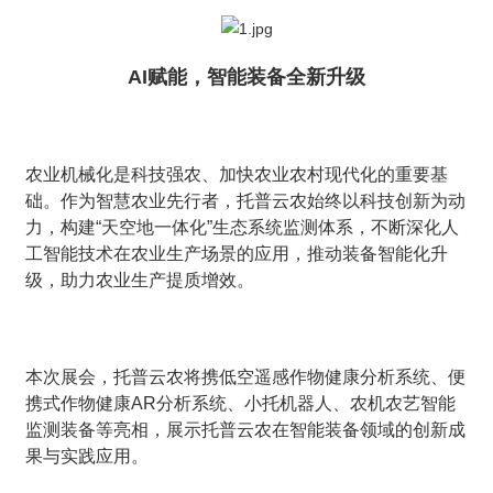
AI赋能，智能装备全新升级
农业机械化是科技强农、加快农业农村现代化的重要基
础。作为智慧农业先行者，托普云农始终以科技创新为动
力，构建“天空地一体化”生态系统监测体系，不断深化人
工智能技术在农业生产场景的应用，推动装备智能化升
级，助力农业生产提质增效。
本次展会，托普云农将携低空遥感作物健康分析系统、便
携式作物健康AR分析系统、小托机器人、农机农艺智能
监测装备等亮相，展示托普云农在智能装备领域的创新成
果与实践应用。