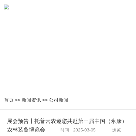
首页
>>
新闻资讯
>>
公司新闻
展会预告丨托普云农邀您共赴第三届中国（永康）
农林装备博览会
时间：2025-03-05
浏览