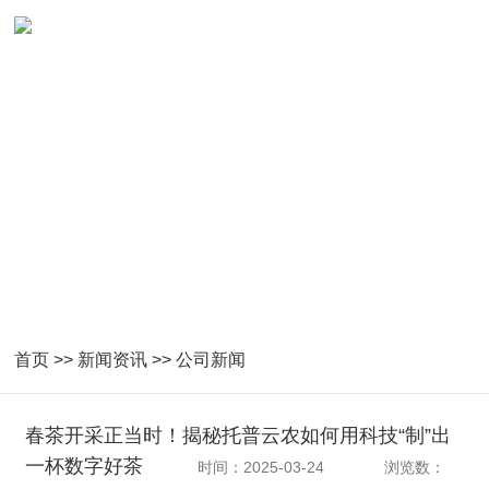
首页
>>
新闻资讯
>>
公司新闻
春茶开采正当时！揭秘托普云农如何用科技“制”出
一杯数字好茶
时间：2025-03-24
浏览数：