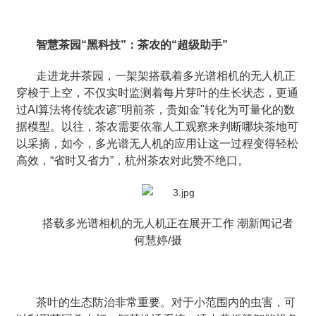
智慧茶园“黑科技”：茶农的“超级助手”
走进龙井茶园，一架架搭载着多光谱相机的无人机正
穿梭于上空，不仅实时监测着每片芽叶的生长状态，更通
过AI算法将传统农谚"明前茶，贵如金"转化为可量化的数
据模型。以往，茶农需要依靠人工观察来判断哪块茶地可
以采摘，如今，多光谱无人机的应用让这一过程变得轻松
高效，“省时又省力”，杭州茶农对此赞不绝口。
搭载多光谱相机的无人机正在展开工作 潮新闻记者
何慧婷/摄
茶叶的生态防治非常重要。对于小范围内的虫害，可