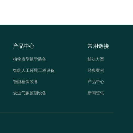
产品中心
常用链接
植物表型组学装备
解决方案
智能人工环境工程设备
经典案例
智能植保装备
产品中心
农业气象监测设备
新闻资讯