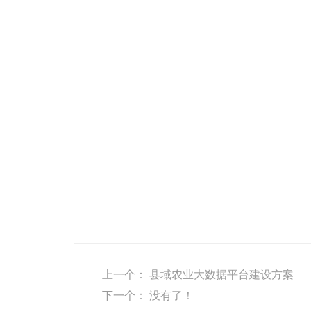
上一个：
县域农业大数据平台建设方案
下一个：
没有了！