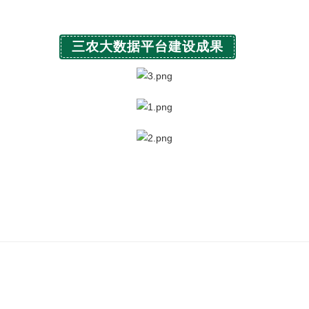
三农大数据平台
建设成果