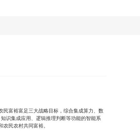
农民富裕富足三大战略目标，综合集成算力、数
分析、知识集成应用、逻辑推理判断等功能的智能系
和农民农村共同富裕。