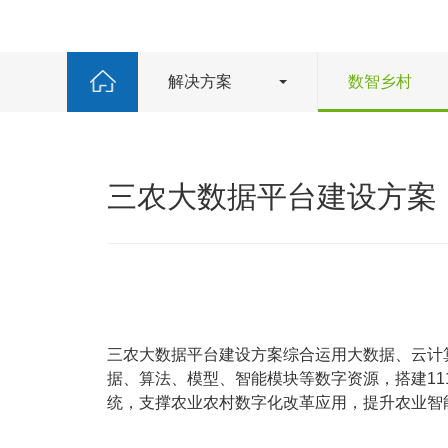
解决方案
数智乡村
三农大数据平台建设方案
三农大数据平台建设方案综合运用大数据、云计
据、算法、模型、智能模块等数字资源，搭建111
统，支撑农业农村数字化改革应用，提升农业智