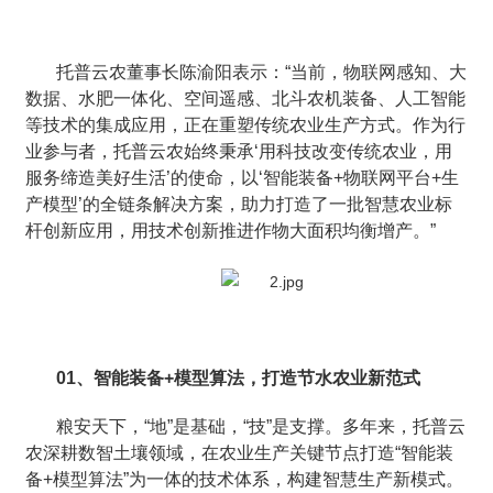
托普云农董事长陈渝阳表示：“当前，物联网感知、大
数据、水肥一体化、空间遥感、北斗农机装备、人工智能
等技术的集成应用，正在重塑传统农业生产方式。作为行
业参与者，托普云农始终秉承‘用科技改变传统农业，用
服务缔造美好生活’的使命，以‘智能装备+物联网平台+生
产模型’的全链条解决方案，助力打造了一批智慧农业标
杆创新应用，用技术创新推进作物大面积均衡增产。”
01、智能装备+模型算法，打造节水农业新范式
粮安天下，“地”是基础，“技”是支撑。多年来，托普云
农深耕数智土壤领域，在农业生产关键节点打造“智能装
备+模型算法”为一体的技术体系，构建智慧生产新模式。