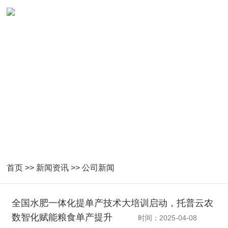
首页
>>
新闻资讯
>>
公司新闻
全国水肥一体化提单产技术大培训启动，托普云农
数智化赋能粮食单产提升
时间：2025-04-08