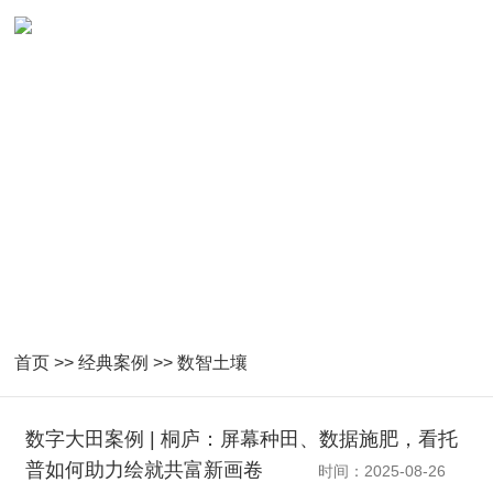
数智土壤成功案例
首页
>>
经典案例
>>
数智土壤
数字大田案例 | 桐庐：屏幕种田、数据施肥，看托
普如何助力绘就共富新画卷
时间：2025-08-26