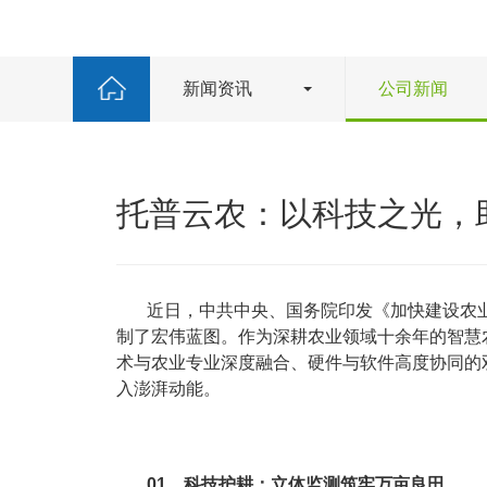
新闻资讯
公司新闻
托普云农：以科技之光，
近日，中共中央、国务院印发《加快建设农业
制了宏伟蓝图。作为深耕农业领域十余年的智慧农
术与农业专业深度融合、硬件与软件高度协同的
入澎湃动能。
01、科技护耕：立体监测筑牢万亩良田