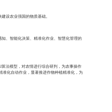
快建设农业强国的物质基础。
感知、智能化决策、精准化作业、智慧化管理的
I算法模型，对农情进行综合研判，为农事操作
精准化自动作业，显著推进作物种植精准化，为