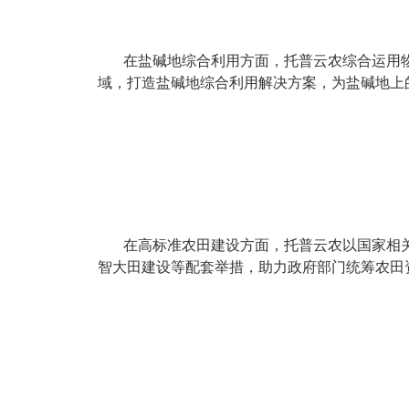
在盐碱地综合利用方面，托普云农综合运用
域，打造盐碱地综合利用解决方案，为盐碱地上的
在高标准农田建设方面，托普云农以国家相关
智大田建设等配套举措，助力政府部门统筹农田