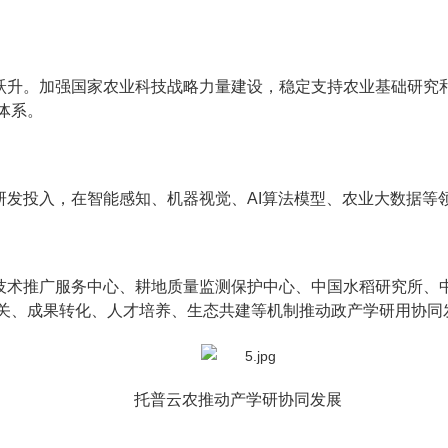
跃升。加强国家农业科技战略力量建设，稳定支持农业基础研究
体系。
研发投入，在智能感知、机器视觉、AI算法模型、农业大数据等
技术推广服务中心、耕地质量监测保护中心、中国水稻研究所、
关、成果转化、人才培养、生态共建等机制推动政产学研用协同
托普云农推动产学研协同发展