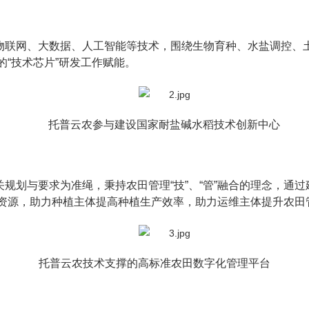
物联网、大数据、人工智能等技术，围绕生物育种、水盐调控、
“技术芯片”研发工作赋能。
托普云农参与建设国家耐盐碱水稻技术创新中心
规划与要求为准绳，秉持农田管理“技”、“管”融合的理念，通
资源，助力种植主体提高种植生产效率，助力运维主体提升农田
托普云农技术支撑的高标准农田数字化管理平台