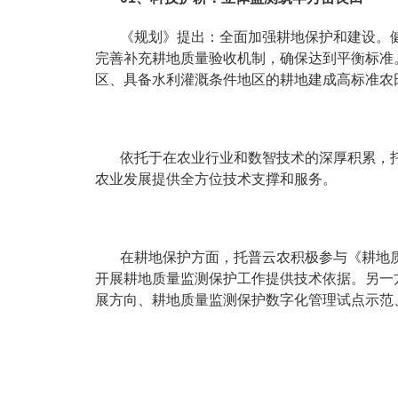
《规划》提出：全面加强耕地保护和建设。
完善补充耕地质量验收机制，确保达到平衡标准
区、具备水利灌溉条件地区的耕地建成高标准农
依托于在农业行业和数智技术的深厚积累，
农业发展提供全方位技术支撑和服务。
在耕地保护方面，托普云农积极参与《耕地
开展耕地质量监测保护工作提供技术依据。另一
展方向、耕地质量监测保护数字化管理试点示范