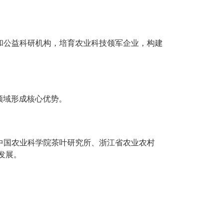
和公益科研机构，培育农业科技领军企业，构建
领域形成核心优势。
中国农业科学院茶叶研究所、浙江省农业农村
发展。