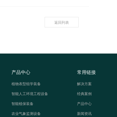
返回列表
产品中心
常用链接
植物表型组学装备
解决方案
智能人工环境工程设备
经典案例
智能植保装备
产品中心
农业气象监测设备
新闻资讯