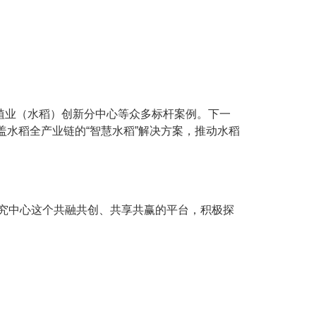
植业（水稻）创新分中心等众多标杆案例。下一
水稻全产业链的“智慧水稻”解决方案，推动水稻
究中心这个共融共创、共享共赢的平台，积极探