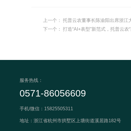
上一个：
托普云农董事长陈渝阳出席浙江
下一个：
打造“AI+表型”新范式，托普云
服务热线：
0571-86056609
手机/微信：15825505311
地址：浙江省杭州市拱墅区上塘街道溪居路182号