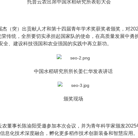
托普云农出席中国水稻研究所表彰大会
杰（突）出贡献人才和第十四届青年学术奖获奖者颁奖，对20
的光荣传统，全所要切实承担起国家队的使命，在高质量发展中勇
安全、建设科技强国和农业强国的实践中再立新功。
中国水稻研究所所长姜仁华发表讲话
颁奖现场
农董事长陈渝阳受邀参加本次会议，并为青年科学家颁发2025年
与信息化技术深度融合，孵化更多稻作技术创新装备和智慧应用