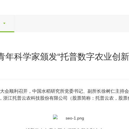
青年科学家颁发“托普数字农业创新
一”表彰大会顺利召开，中国水稻研究所党委书记、副所长徐树仁主
浙江托普云农科技股份有限公司（股票简称：托普云农，股票代码