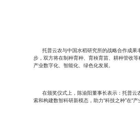
托普云农与中国水稻研究所的战略合作成果
步，双方将在制种育种、育秧育苗、耕种管收等稻
产业数字化、智能化、绿色化发展。
在颁奖仪式上，陈渝阳董事长表示：托普云
索和构建数智科研新模态，助力“科技之种”在“产