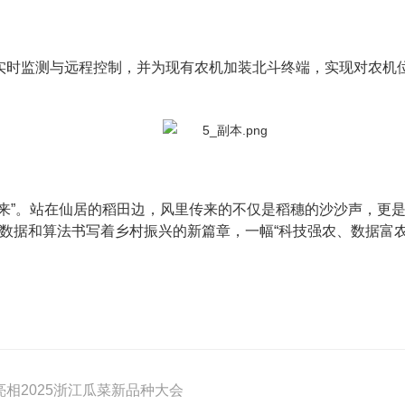
实时监测与远程控制，并为现有农机加装北斗终端，实现对农机
未来”。站在仙居的稻田边，风里传来的不仅是稻穗的沙沙声，更
速用数据和算法书写着乡村振兴的新篇章，一幅“科技强农、数据富
相2025浙江瓜菜新品种大会