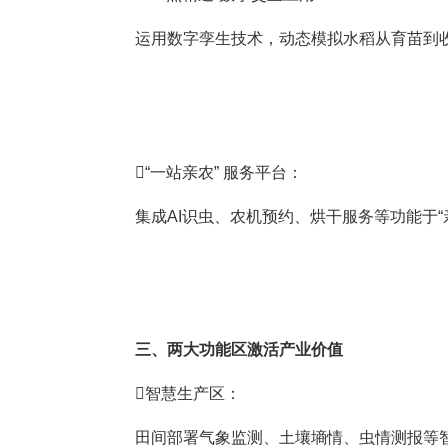
运用数字孪生技术，动态模拟水稻从育苗到
“一站亲农” 服务平台：
集成AI识虫、农机预约、烘干服务等功能于
三、两大功能区激活产业价值
智慧生产区：
田间部署气象监测、土壤墒情、虫情测报等智