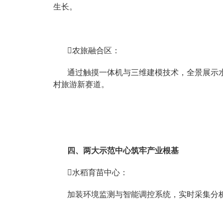
生长。
农旅融合区：
通过触摸一体机与三维建模技术，全景展示
村旅游新赛道。
四、两大示范中心筑牢产业根基
水稻育苗中心：
加装环境监测与智能调控系统，实时采集分