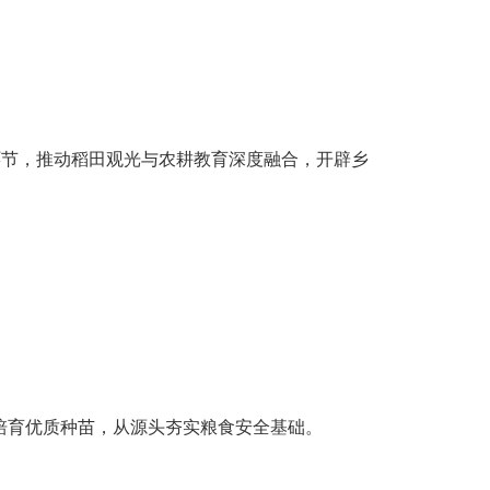
环节，推动稻田观光与农耕教育深度融合，开辟乡
培育优质种苗，从源头夯实粮食安全基础。