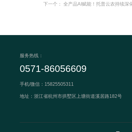
下一个：
全产品AI赋能！托普云农持续深化
服务热线：
0571-86056609
手机/微信：15825505311
地址：浙江省杭州市拱墅区上塘街道溪居路182号