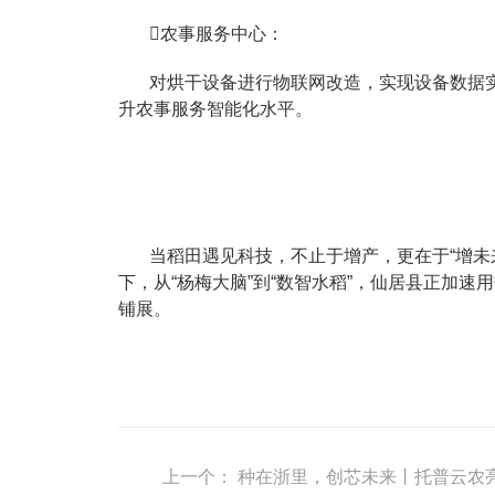
农事服务中心：
对烘干设备进行物联网改造，实现设备数据
升农事服务智能化水平。
当稻田遇见科技，不止于增产，更在于“增
下，从“杨梅大脑”到“数智水稻”，仙居县正加
铺展。
上一个：
种在浙里，创芯未来丨托普云农亮