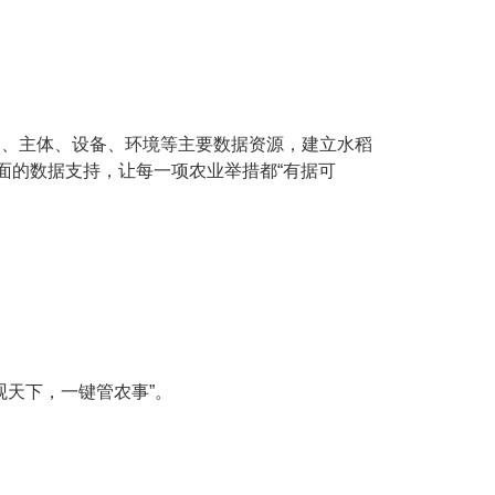
田、主体、设备、环境等主要数据资源，建立水稻
面的数据支持，让每一项农业举措都“有据可
观天下，一键管农事”。