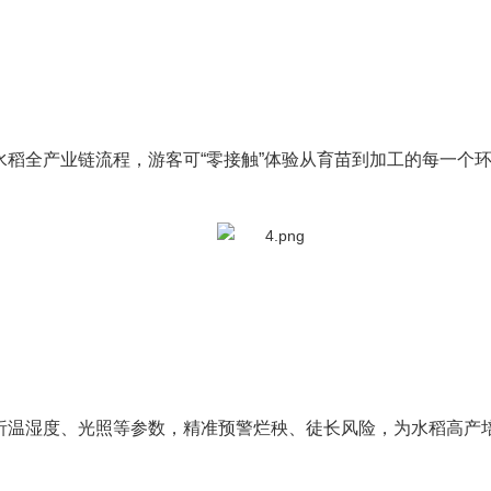
水稻全产业链流程，游客可“零接触”体验从育苗到加工的每一个
析温湿度、光照等参数，精准预警烂秧、徒长风险，为水稻高产