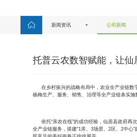
新闻资讯
公司新闻
托普云农数智赋能，让仙居
在乡村振兴的战略布局中，农业全产业链数
杨梅生产、服务、销售、治理等全产业链条实施数
依托“亲农在线”的成功经验，仙居县政府再
全产业链服务，搭建“1库、3场景、2区、2中
民富足的美好画卷正徐徐展开。