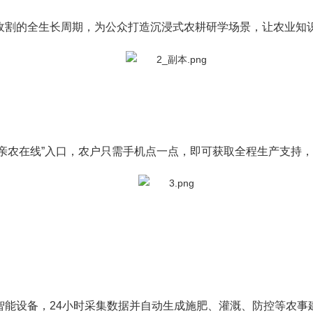
收割的全生长周期，为公众打造沉浸式农耕研学场景，让农业知识
“亲农在线”入口，农户只需手机点一点，即可获取全程生产支持，
能设备，24小时采集数据并自动生成施肥、灌溉、防控等农事建