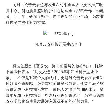
同时，托普云农还与农业农村部全国农业技术推广服
务中心、耕地质量监测保护中心达成全面战略合作，构建
政、产、学、研深度融合、协同创新的行业生态，为农业
科技发展提供有力支撑。
托普云农积极开展生态合作
科技创新是托普云农一路向前发展的核心动力，陈渝
阳董事长表示：“此次入选「2025年浙江省科技型企业
家」，不仅是对我个人的认可，更是对托普云农在农业科
技领域不懈耕耘、躬身笃行的鞭策和鼓励。托普云农将继
续锚定农业科技前沿方向，依托人才培养与团队建设，凝
聚更多农业科技精英，打造行业创新策源地，为推动我国
农业现代化高质量发展注入源源不断的托普力量。”