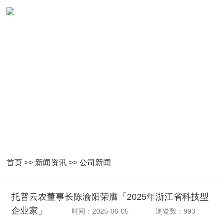
首页
>>
新闻资讯
>>
公司新闻
托普云农董事长陈渝阳荣膺「2025年浙江省科技型
企业家」
时间：2025-06-05
浏览数：993