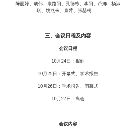
陈丽婷、胡伟、康路阳、孔德栋、李阳、芦娜、杨淑
琪、姚燕来、查萍、张赫桐
三、会议日程及内容
会议日程
10月24日：报到
10月25日：开幕式、学术报告
10月26日：学术报告、闭幕式
10月27日：离会
会议内容