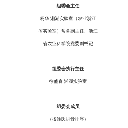
组委会主任
杨华 湘湖实验室（农业浙江
省实验室）常务副主任、浙江
省农业科学院党委副书记
组委会执行主任
徐盛春 湘湖实验室
组委会成员
（按姓氏拼音排序）