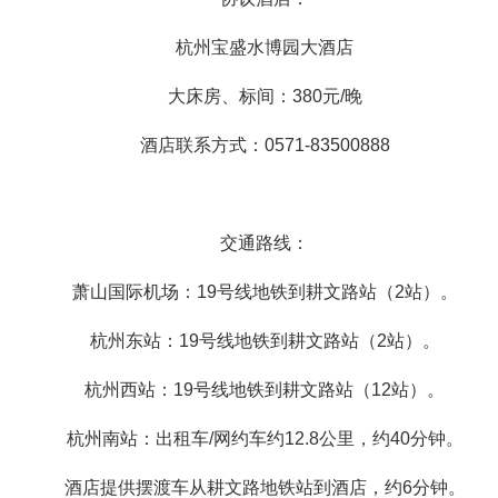
杭州宝盛水博园大酒店
大床房、标间：380元/晚
酒店联系方式：0571-83500888
交通路线：
萧山国际机场：19号线地铁到耕文路站（2站）。
杭州东站：19号线地铁到耕文路站（2站）。
杭州西站：19号线地铁到耕文路站（12站）。
杭州南站：出租车/网约车约12.8公里，约40分钟。
酒店提供摆渡车从耕文路地铁站到酒店，约6分钟。