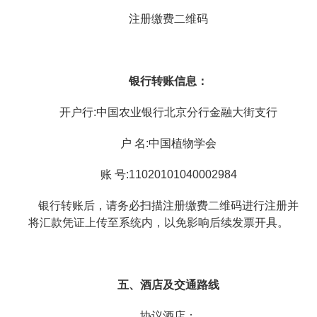
注册缴费二维码
银行转账信息：
开户行:中国农业银行北京分行金融大街支行
户 名:中国植物学会
账 号:11020101040002984
银行转账后，请务必扫描注册缴费二维码进行注册并
将汇款凭证上传至系统内，以免影响后续发票开具。
五、酒店及交通路线
协议酒店：