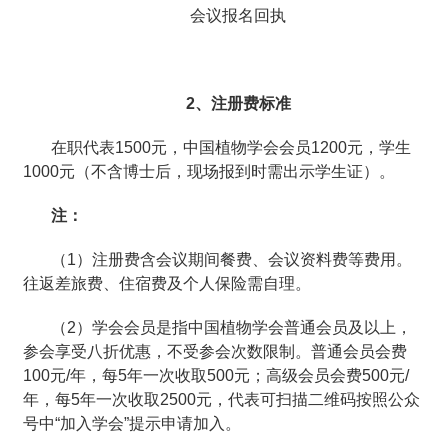
会议报名回执
2、注册费标准
在职代表1500元，中国植物学会会员1200元，学生
1000元（不含博士后，现场报到时需出示学生证）。
注：
（1）注册费含会议期间餐费、会议资料费等费用。
往返差旅费、住宿费及个人保险需自理。
（2）学会会员是指中国植物学会普通会员及以上，
参会享受八折优惠，不受参会次数限制。普通会员会费
100元/年，每5年一次收取500元；高级会员会费500元/
年，每5年一次收取2500元，代表可扫描二维码按照公众
号中“加入学会”提示申请加入。