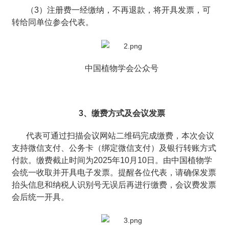
（3）注册费一经缴纳，不再退款，将开具发票，可
转给同单位参会代表。
中国植物学会公众号
3、缴费方式及会议发票
代表可通过扫描会议网站二维码完成缴费，本次会议
支持微信支付、公务卡（绑定微信支付）及银行转账方式
付款。缴费截止时间为2025年10月10日。由中国植物学
会统一收取并开具电子发票。提醒各位代表，请确保发票
抬头信息和纳税人识别号无误后再进行缴费，会议费发票
会后统一开具。