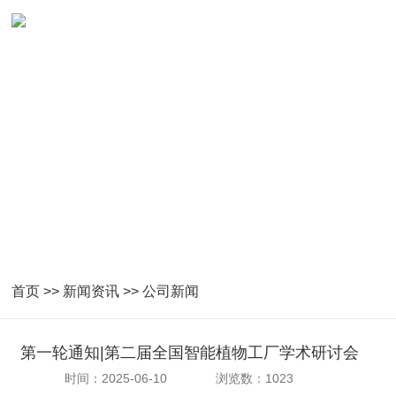
首页
>>
新闻资讯
>>
公司新闻
第一轮通知|第二届全国智能植物工厂学术研讨会
时间：2025-06-10
浏览数：1023