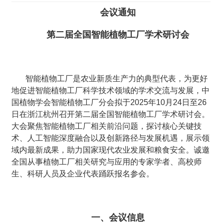
会议通知
第二届全国智能植物工厂学术研讨会
智能植物工厂是农业新质生产力的典型代表，为更好
地促进智能植物工厂科学技术领域的学术交流与发展，中
国植物学会智能植物工厂分会拟于2025年10月24日至26
日在浙江杭州召开第二届全国智能植物工厂学术研讨会。
大会聚焦智能植物工厂相关前沿问题，探讨核心关键技
术、人工智能深度融合以及创新路径与发展机遇，展示领
域内最新成果，助力国家现代农业发展和粮食安全。诚邀
全国从事植物工厂相关研究与应用的专家学者、高校师
生、科研人员及企业代表踊跃报名参会。
一、会议信息