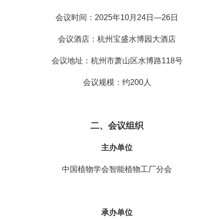
会议时间：2025年10月24日—26日
会议酒店：杭州宝盛水博园大酒店
会议地址：杭州市萧山区水博路118号
会议规模：约200人
二、会议组织
主办单位
中国植物学会智能植物工厂分会
承办单位