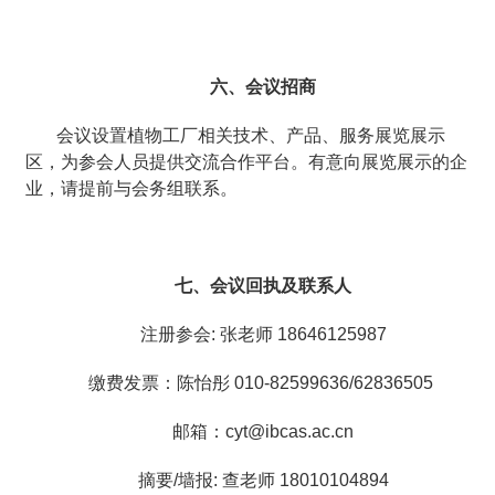
六、会议招商
会议设置植物工厂相关技术、产品、服务展览展示
区，为参会人员提供交流合作平台。有意向展览展示的企
业，请提前与会务组联系。
七、会议回执及联系人
注册参会: 张老师 18646125987
缴费发票：陈怡彤 010-82599636/62836505
邮箱：cyt@ibcas.ac.cn
摘要/墙报: 查老师 18010104894