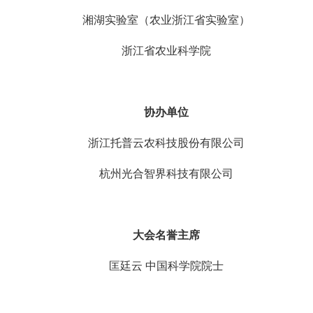
湘湖实验室（农业浙江省实验室）
浙江省农业科学院
协办单位
浙江托普云农科技股份有限公司
杭州光合智界科技有限公司
大会名誉主席
匡廷云 中国科学院院士