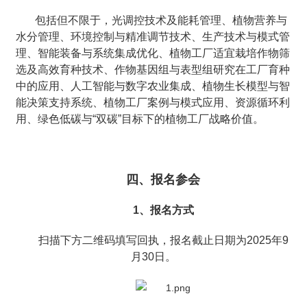
包括但不限于，光调控技术及能耗管理、植物营养与
水分管理、环境控制与精准调节技术、生产技术与模式管
理、智能装备与系统集成优化、植物工厂适宜栽培作物筛
选及高效育种技术、作物基因组与表型组研究在工厂育种
中的应用、人工智能与数字农业集成、植物生长模型与智
能决策支持系统、植物工厂案例与模式应用、资源循环利
用、绿色低碳与“双碳”目标下的植物工厂战略价值。
四、报名参会
1、报名方式
扫描下方二维码填写回执，报名截止日期为2025年9
月30日。