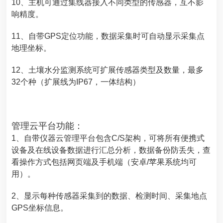
10、主机可通过集线器接入不同类型的传感器，互不影
响精度。
11、自带GPS定位功能，数据采集时可自动显示采集点
地理坐标。
12、
土壤水分监测系统
可扩展传感器类型及数量，最多
32个种（扩展线为IP67，一体结构）
管理云平台功能：
1、自带仪器云管理平台包含C/S架构，可将所有便携式
设备及在线设备数据进行汇总分析，数据备份防丢失，查
看操作方式包括网页端及手机端（安卓/苹果系统均可
用）。
2、显示每种传感器采集到的数据、检测时间、采集地点
GPS坐标信息。