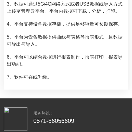
3、数据可通过5G/4G网络方式或者USB数据线导入方式
上传至管理云平台。平台内数据可下载，分析，打印。
4、平台支持设备数据存储，提供足够容量可长期保存。
5、平台为设备数据提供曲线与表格等报表形式，且数据
可导出与导入。
6、平台可以结合数据进行报表制作，报表打印，报表导
出功能。
7、软件可在线升级。
服务热线：
0571-86056609