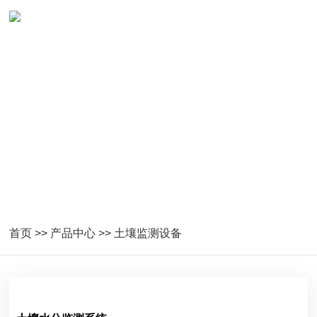
土壤监测设备
首页
>>
产品中心
>>
土壤监测设备