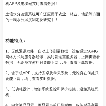
机APP及电脑端实时查看数据！
土壤水分监测系统
可广泛应用于农业、林业、地质等方面
的土壤水分温度测定及研究中！
功能特点：
1、无线通讯功能：自动上传测量数据，设备通过5G/4G
网络方式与服务器通讯，实时发送至服务器，上网页查看
数据，无论身在何处只要能上网，均可查看下载数据。
2、含手机APP，支持安卓及苹果系统，无论身在何处只
要能上网，均可查看实时数据。
3、低功耗设计，增加系统监控和保护措施，避免系统死
机。
4、中文液晶显示，可显示当前日期时间，各传感器测量