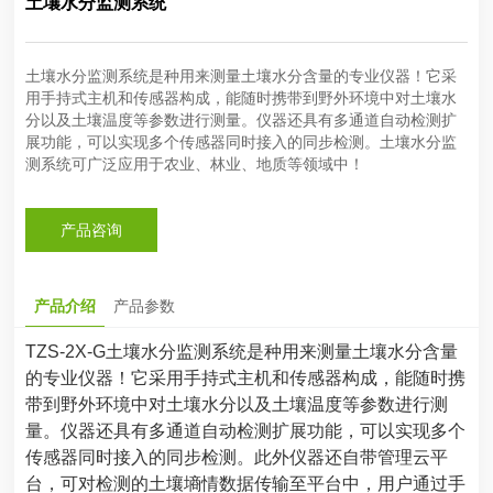
土壤水分监测系统
土壤水分监测系统是种用来测量土壤水分含量的专业仪器！它采
用手持式主机和传感器构成，能随时携带到野外环境中对土壤水
分以及土壤温度等参数进行测量。仪器还具有多通道自动检测扩
展功能，可以实现多个传感器同时接入的同步检测。土壤水分监
测系统可广泛应用于农业、林业、地质等领域中！
产品咨询
产品介绍
产品参数
TZS-2X-G土壤水分监测系统是种用来测量土壤水分含量
的专业仪器！它采用手持式主机和传感器构成，能随时携
带到野外环境中对土壤水分以及土壤温度等参数进行测
量。仪器还具有多通道自动检测扩展功能，可以实现多个
传感器同时接入的同步检测。此外仪器还自带管理云平
台，可对检测的土壤墒情数据传输至平台中，用户通过手