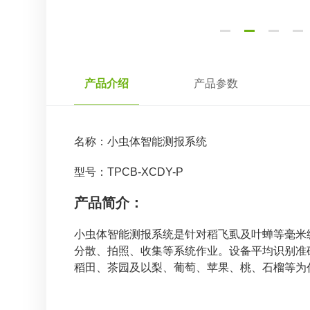
产品介绍
产品参数
名称：
小虫体智能测报系统
型号：
TPCB-XCDY-P
产品简介：
小虫体智能测报系统是针对稻飞虱及叶蝉等毫米
分散、拍照、收集等系统作业。设备平均识别准
稻田、茶园及以梨、葡萄、苹果、桃、石榴等为