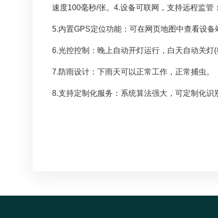
速度100毫秒/张。4.设备可联网，支持远程监
5.内置GPS定位功能：可在网页地图中查看设
6.光控控制：晚上自动开灯运行，白天自动关灯
7.防雨设计：下雨天可以正常工作，正常捕虫。
8.支持定制化服务：系统算法强大，可定制化