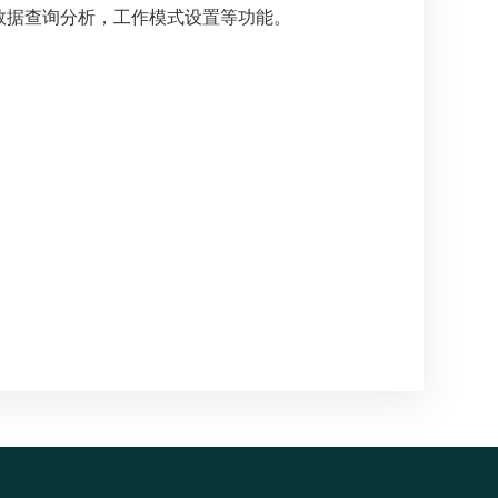
有数据查询分析，工作模式设置等功能。