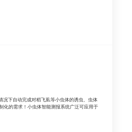
情况下自动完成对稻飞虱等小虫体的诱虫、虫体
定制化的需求！小虫体智能测报系统广泛可应用于