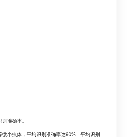
识别准确率。
等微小虫体，平均识别准确率达90%，平均识别