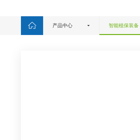
产品中心
智能植保装备