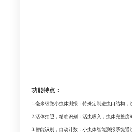
功能特点：
1.毫米级微小虫体测报：特殊定制进虫口结构
2.活体拍照，精准识别：活虫吸入，虫体完整度
3.智能识别，自动计数：小虫体智能测报系统通