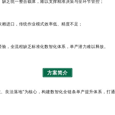
，缺乏统一整合载体，难以支撑精准决策与全环节管控；
依赖进口，传统作业模式效率低、精度不足；
经验，全流程缺乏标准化数智化体系，单产潜力难以释放。
方案简介
、良法落地”为核心，构建数智化全链条单产提升体系，打通“育