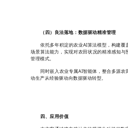
（四）良法落地：数据驱动精准管理
依托多年积淀的农业AI算法模型，构建
场景算法能力，实现对农田状况的精准感知与预
管理模式。
同时嵌入农业专属AI智能体，整合多源
动生产从经验驱动向数据驱动转型。
四、应用价值