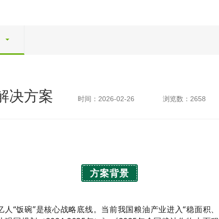
解决方案
时间：2026-02-26
浏览数：2658
方案背景
4亿人“饭碗”是核心战略底线。当前我国粮油产业进入“稳面积