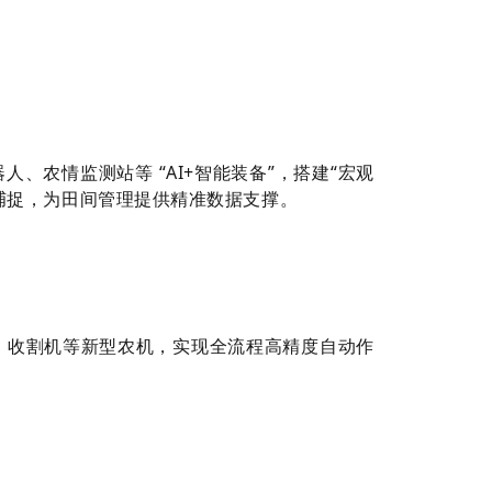
、农情监测站等 “AI+智能装备”，搭建“宏观
捕捉，为田间管理提供精准数据支撑。
机、收割机等新型农机，实现全流程高精度自动作