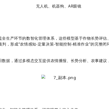
无人机、机器狗、AR眼镜
覆盖全生产环节的数智化管理体系，这些模型基于作物长势评估
判，形成“农情感知-定量决策-智能控制-精准作业”的完整
农田数据，通过多模态交互提供农情播报、长势分析、农事建议