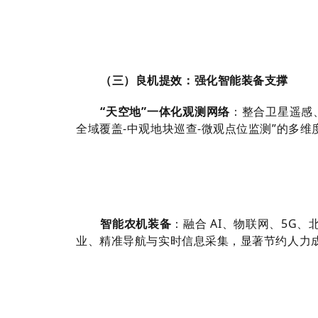
（三）良机提效：强化智能装备支撑
“天空地”一体化观测网络
：整合卫星遥感、
全域覆盖-中观地块巡查-微观点位监测”的多
智能农机装备
：融合 AI、物联网、5
业、精准导航与实时信息采集，显著节约人力