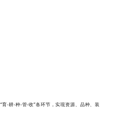
-耕-种-管-收”各环节，实现资源、品种、装