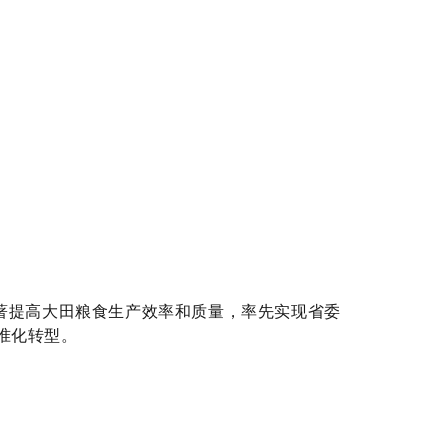
著提高大田粮食生产效率和质量，率先实现省委
准化转型。