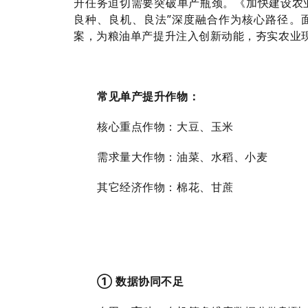
升任务迫切需要突破单产瓶颈。《加快建设农业强
良种、良机、良法”深度融合作为核心路径。
案，为粮油单产提升注入创新动能，夯实农业
常见单产提升作物：
核心重点作物：大豆、玉米
需求量大作物：油菜、水稻、小麦
其它经济作物：棉花、甘蔗
① 数据协同不足