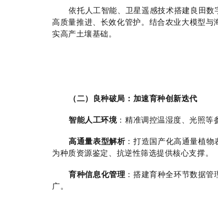
依托人工智能、卫星遥感技术搭建良田数
高质量推进、长效化管护。结合农业大模型与
实高产土壤基础。
（二）良种破局：加速育种创新迭代
智能人工环境
：精准调控温湿度、光照等
高通量表型解析
：打造国产化高通量植物
为种质资源鉴定、抗逆性筛选提供核心支撑。
育种信息化管理
：搭建育种全环节数据管
广。