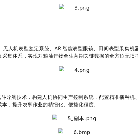
无人机表型鉴定系统、AR 智能表型眼镜、田间表型采集机器人
维度采集体系，实现对粮油作物全生育期关键数据的全方位无损
G、北斗导航技术，构建人机协同生产控制系统，配置精准播种
成本，提升农事作业的精细化、便捷化程度。