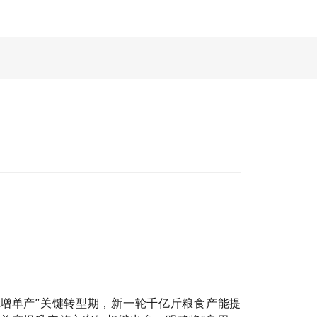
、增单产”关键转型期，新一轮千亿斤粮食产能提