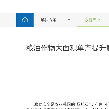
解决方案
数智产业
粮油作物大面积单产提升
粮食安全是农业强国的“压舱石”，守住1