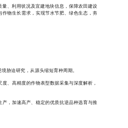
质量、利用状况及宜建地块信息，保障农田建设
与作物生长需求，实现节水节肥、绿色生态，夯
逆境胁迫研究，从源头缩短育种周期。
尺度、高精度的作物表型数据采集与深度解析，
生产，加速高产、稳定的优质抗逆品种选育与推