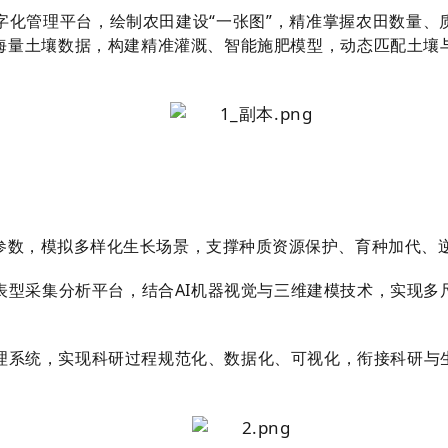
字化管理平台，绘制农田建设“一张图”，精准掌握农田数量、
海量土壤数据，构建精准灌溉、智能施肥模型，动态匹配土壤
参数，模拟多样化生长场景，支撑种质资源保护、育种加代、
表型采集分析平台，结合AI机器视觉与三维建模技术，实现多
理系统，实现科研过程规范化、数据化、可视化，衔接科研与