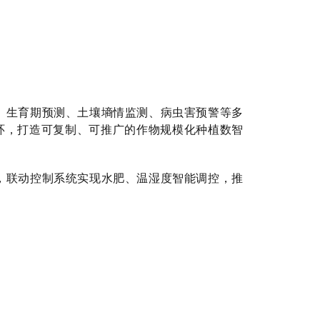
、生育期预测、土壤墒情监测、病虫害预警等多
闭环，打造可复制、可推广的作物规模化种植数智
，联动控制系统实现水肥、温湿度智能调控，推