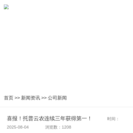
首页
>>
新闻资讯
>>
公司新闻
喜报！托普云农连续三年获得第一！
时间：
2025-08-04
浏览数：1208