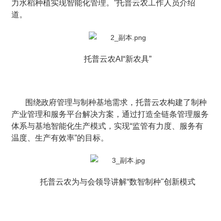
力水稻种植实现智能化管理。”托普云农工作人员介绍
道。
托普云农AI“新农具”
围绕政府管理与制种基地需求，托普云农构建了制种
产业管理和服务平台解决方案，通过打造全链条管理服务
体系与基地智能化生产模式，实现“监管有力度、服务有
温度、生产有效率”的目标。
托普云农为与会领导讲解“数智制种"创新模式