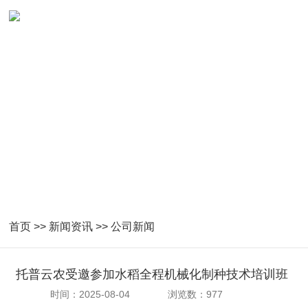
首页
>>
新闻资讯
>>
公司新闻
托普云农受邀参加水稻全程机械化制种技术培训班
时间：2025-08-04
浏览数：977