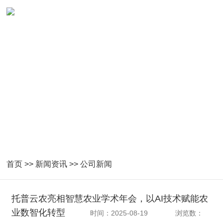
首页
>>
新闻资讯
>>
公司新闻
托普云农亮相智慧农业学术年会，以AI技术赋能农
业数智化转型
时间：2025-08-19
浏览数：