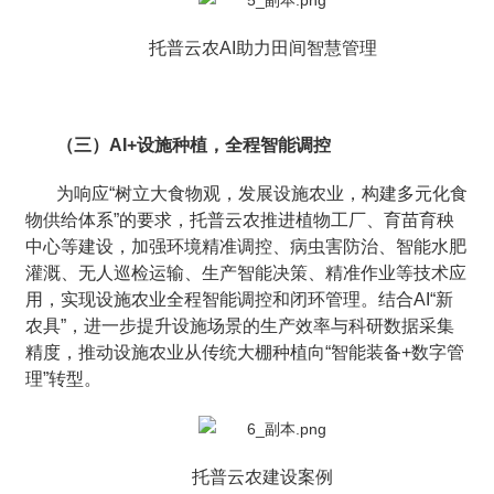
托普云农AI助力田间智慧管理
（三）AI+设施种植，全程智能调控
为响应“树立大食物观，发展设施农业，构建多元化食
物供给体系”的要求，托普云农推进植物工厂、育苗育秧
中心等建设，加强环境精准调控、病虫害防治、智能水肥
灌溉、无人巡检运输、生产智能决策、精准作业等技术应
用，实现设施农业全程智能调控和闭环管理。结合AI“新
农具”，进一步提升设施场景的生产效率与科研数据采集
精度，推动设施农业从传统大棚种植向“智能装备+数字管
理”转型。
托普云农建设案例