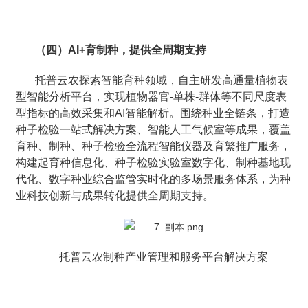
（四）AI+育制种，提供全周期支持
托普云农探索智能育种领域，自主研发高通量植物表
型智能分析平台，实现植物器官-单株-群体等不同尺度表
型指标的高效采集和AI智能解析。围绕种业全链条，打造
种子检验一站式解决方案、智能人工气候室等成果，覆盖
育种、制种、种子检验全流程智能仪器及育繁推广服务，
构建起育种信息化、种子检验实验室数字化、制种基地现
代化、数字种业综合监管实时化的多场景服务体系，为种
业科技创新与成果转化提供全周期支持。
托普云农制种产业管理和服务平台解决方案