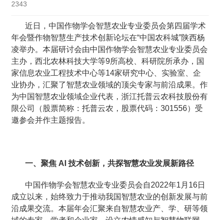
2343
近日，中国作物学会智慧农业专业委员会第四届学术
年会暨作物智慧生产技术创新论坛在“中国农科城”陕西杨
凌举办。本届研讨会由中国作物学会智慧农业专业委员会
主办，西北农林科技大学等9所高校、科研院所承办，国
家信息农业工程技术中心等14家研究中心、实验室、企
业协办，汇聚了智慧农业领域的顶尖专家与前沿成果。作
为中国智慧农业领域企业代表，浙江托普云农科技股份有
限公司（股票简称：托普云农，股票代码：301556）受
邀参会并作主题报告。
一、聚焦 AI 技术创新，共探智慧农业发展新路径
中国作物学会智慧农业专业委员会自2022年1月16日
成立以来，始终致力于推动我国智慧农业的创新发展与前
沿成果交流。本届年会汇聚来自智慧农业产、学、研等领