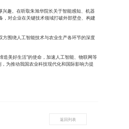
浓厚兴趣。在听取朱旭华院长关于智能感知、机器
备，对企业在关键技术领域打破外部壁垒、构建
，双方围绕人工智能技术与农业生产各环节的深度
缔造美好生活”的使命，加速人工智能、物联网等
制，为推动我国农业科技现代化和国际影响力提
返回列表