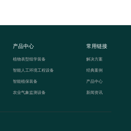
产品中心
常用链接
植物表型组学装备
解决方案
智能人工环境工程设备
经典案例
智能植保装备
产品中心
农业气象监测设备
新闻资讯