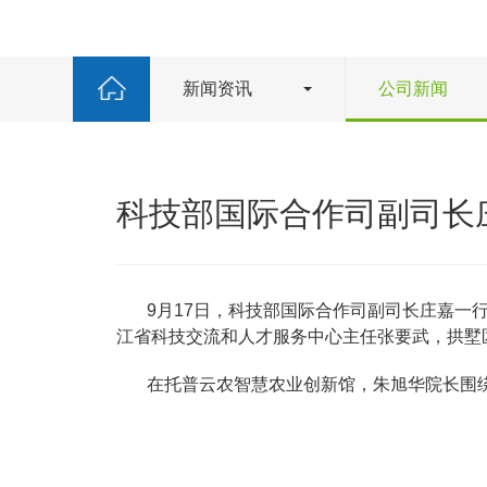
新闻资讯
公司新闻
科技部国际合作司副司长
9月17日，科技部国际合作司副司长庄嘉
江省科技交流和人才服务中心主任张要武，拱墅
在托普云农智慧农业创新馆，朱旭华院长围绕