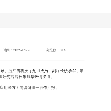
时间：2025-09-20
浏览数：814
指导。浙江省科技厅党组成员、副厅长楼学军，浙
业研究院院长朱旭华热情接待。
型应用等方面向调研组一行作汇报。