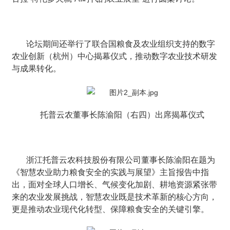
论坛期间还举行了联合国粮食及农业组织支持的数字
农业创新（杭州）中心揭幕仪式，推动数字农业技术研发
与成果转化。
托普云农董事长陈渝阳（右四）出席揭幕仪式
浙江托普云农科技股份有限公司董事长陈渝阳在题为
《智慧农业助力粮食安全的实践与展望》主旨报告中指
出，面对全球人口增长、气候变化加剧、耕地资源紧张带
来的农业发展挑战，智慧农业既是技术革新的核心方向，
更是推动农业现代化转型、保障粮食安全的关键引擎。