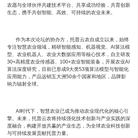
农愿与全球伙伴共建技术平台、共享成功经验，共育创新
生态，携手共创智能、高效、可持续的农业未来。
作为本次论坛的协办方，托普云农自成立以来，始终
专注智慧农业领域，精研智能感知、机器视觉、AI算法模
型、农业机器人、农业大数据应用等核心技术，自主研发
30+高精度农业传感器、100+农业智能装备，开展农业AI
算法深度研究，目前已形成9大类53项算法模型与智能化
应用能力，产品远销五大洲50余个国家和地区，品牌影
响力辐射全球。
AI时代下，智慧农业已成为推动农业现代化的核心引
擎。未来，托普云农将持续强化技术创新与产业实践的深
度融合，构建开放共赢的产业生态，为全球农业科技创新
与可持续发展贡献托普力量。