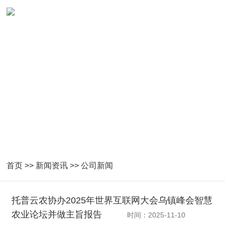
首页
>>
新闻资讯
>>
公司新闻
托普云农协办2025年世界互联网大会乌镇峰会智慧
农业论坛并做主旨报告
时间：2025-11-10