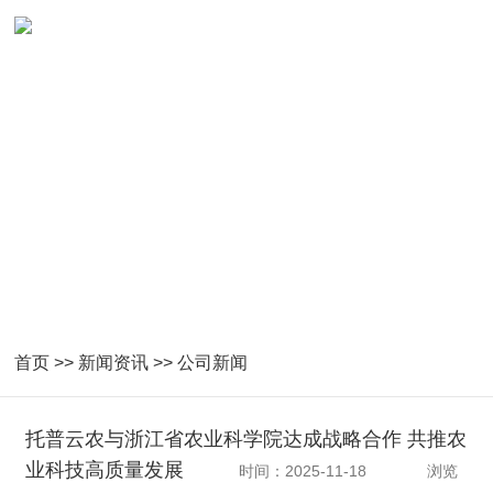
首页
>>
新闻资讯
>>
公司新闻
托普云农与浙江省农业科学院达成战略合作 共推农
业科技高质量发展
时间：2025-11-18
浏览