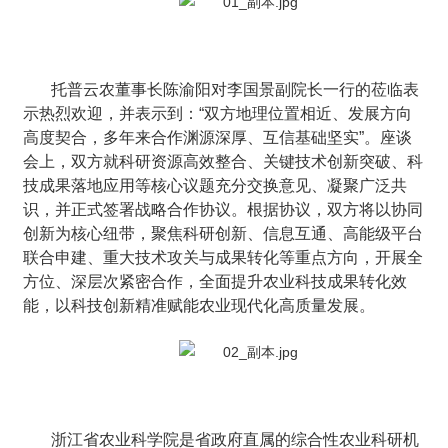
托普云农董事长陈渝阳对李国景副院长一行的莅临表
示热烈欢迎，并表示到：“双方地理位置相近、发展方向
高度契合，多年来合作渊源深厚、互信基础坚实”。座谈
会上，双方就科研资源高效整合、关键技术创新突破、科
技成果落地应用等核心议题充分交换意见、凝聚广泛共
识，并正式签署战略合作协议。根据协议，双方将以协同
创新为核心纽带，聚焦科研创新、信息互通、高能级平台
联合申建、重大技术攻关与成果转化等重点方向，开展全
方位、深层次紧密合作，全面提升农业科技成果转化效
能，以科技创新精准赋能农业现代化高质量发展。
浙江省农业科学院是省政府直属的综合性农业科研机