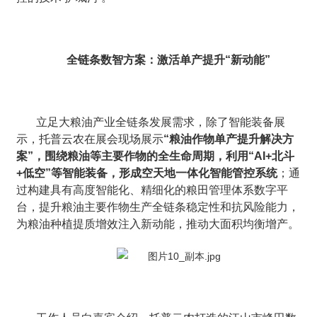
全链条数智方案：激活单产提升“新动能”
立足大粮油产业全链条发展需求，除了智能装备展
示，托普云农在展会现场展示
“粮油作物单产提升解决方
案”，围绕粮油等主要作物的全生命周期，利用“AI+北斗
+低空”等智能装备，形成空天地一体化智能管控系统
；通
过构建具有高度智能化、精细化的粮田管理体系数字平
台，提升粮油主要作物生产全链条稳定性和抗风险能力，
为粮油种植提质增效注入新动能，推动大面积均衡增产。