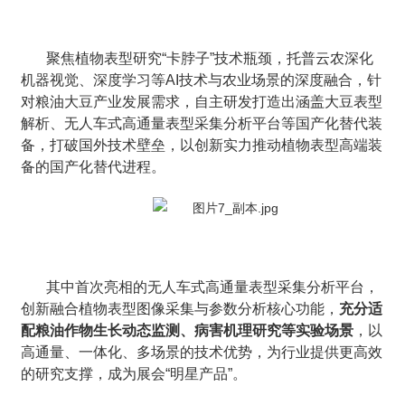
聚焦植物表型研究“卡脖子”技术瓶颈，托普云农深化
机器视觉、深度学习等AI技术与农业场景的深度融合，针
对粮油大豆产业发展需求，自主研发打造出涵盖大豆表型
解析、无人车式高通量表型采集分析平台等国产化替代装
备，打破国外技术壁垒，以创新实力推动植物表型高端装
备的国产化替代进程。
其中首次亮相的无人车式高通量表型采集分析平台，
创新融合植物表型图像采集与参数分析核心功能，
充分适
配粮油作物生长动态监测、病害机理研究等实验场景
，以
高通量、一体化、多场景的技术优势，为行业提供更高效
的研究支撑，成为展会“明星产品”。