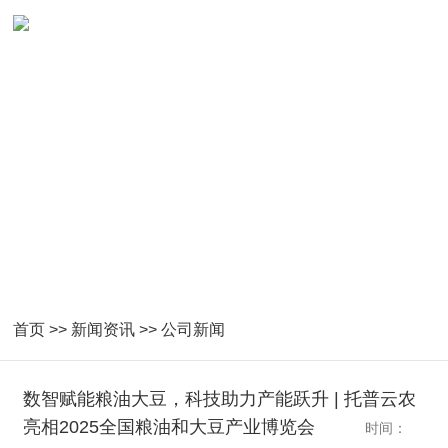
首页
>>
新闻资讯
>>
公司新闻
数智赋能粮油大豆，科技助力产能跃升 | 托普云农
亮相2025全国粮油和大豆产业博览会
时间：