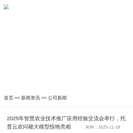
首页
>>
新闻资讯
>>
公司新闻
2025年智慧农业技术推广应用经验交流会举行，托
普云农问稷大模型惊艳亮相
时间：2025-11-18