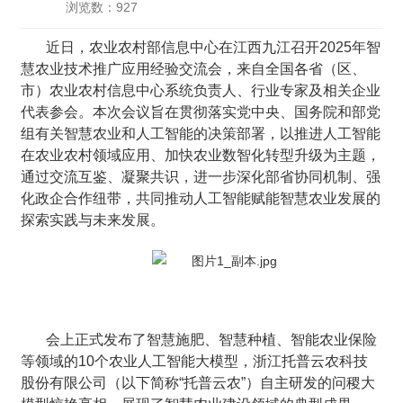
浏览数：927
近日，农业农村部信息中心在江西九江召开2025年智
慧农业技术推广应用经验交流会，来自全国各省（区、
市）农业农村信息中心系统负责人、行业专家及相关企业
代表参会。本次会议旨在贯彻落实党中央、国务院和部党
组有关智慧农业和人工智能的决策部署，以推进人工智能
在农业农村领域应用、加快农业数智化转型升级为主题，
通过交流互鉴、凝聚共识，进一步深化部省协同机制、强
化政企合作纽带，共同推动人工智能赋能智慧农业发展的
探索实践与未来发展。
会上正式发布了智慧施肥、智慧种植、智能农业保险
等领域的10个农业人工智能大模型，浙江托普云农科技
股份有限公司（以下简称“托普云农”）自主研发的问稷大