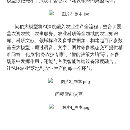
模型惊艳亮相，展现了智慧农业建设领域的典型成果。
问稷大模型将AI深度融入农业生产全流程，整合了覆
盖农资农技、农事服务、农业科研等全领域的农业知识
库、科研文献、领域标准及多维数据集，构建起百亿参数
基座大模型，通过语音、文字、图片等多模态交互提供精
准问答，化身“随身农技专家”、“智能决策大脑”等，在多
场景中发挥作用，还能与各类智能终端设备深度融合，
让“AI+农业”落地到农业生产的每一个环节。
问稷
智能交互