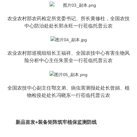
农业农村部农药检定所党委书记、所长黄修柱，全国农技
中心防治处处长郭永旺一行莅临托普云农
农业农村部巡视组组长王福祥、全国农技中心有害生物风
险分析中心主任朱景全一行莅临托普云农
全国农技中心副主任鄂文弟、病虫害测报处处长曾娟、植
物检疫处处长冯晓东一行莅临托普云农
新品首发+装备矩阵筑牢植保监测防线