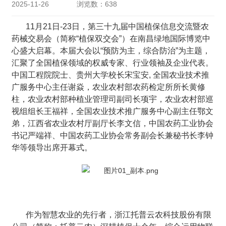
2025-11-26
浏览数：638
11月21日-23日，第三十九届中国植保信息交流暨农
药械交易会（简称“植保双交会”）在南昌绿地国际博览中
心盛大启幕。本届大会以“预防为主，综合防治”为主题，
汇聚了全国植保领域的权威专家、行业领袖及企业代表。
中国工程院院士、贵州大学校长宋宝安, 全国农业技术推
广服务中心主任谢焱，农业农村部农药检定所所长黄修
柱，农业农村部种植业管理司副司长项宇，农业农村部巡
视组组长王福祥，全国农业技术推广服务中心副主任鄂文
弟，江西省农业农村厅副厅长李文信，中国农药工业协会
书记严端祥、中国农药工业协会常务副会长兼秘书长李钟
华等领导出席开幕式。
作为智慧农业的先行者，浙江托普云农科技股份有限