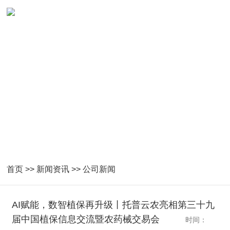
首页
>>
新闻资讯
>>
公司新闻
AI赋能，数智植保再升级丨托普云农亮相第三十九
届中国植保信息交流暨农药械交易会
时间：