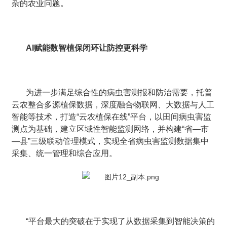
杂的农业问题。
AI赋能数智植保闭环让防控更科学
为进一步满足综合性的病虫害测报和防治需要，托普
云农整合多源植保数据，深度融合物联网、大数据与人工
智能等技术，打造“云农植保在线”平台，以田间病虫害监
测点为基础，建立区域性智能监测网络，并构建“省—市
—县”三级联动管理模式，实现全省病虫害监测数据集中
采集、统一管理和综合应用。
“平台最大的突破在于实现了从数据采集到智能决策的