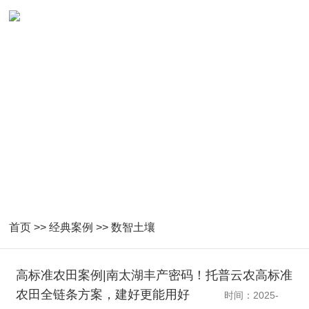
数智土壤成功案例
首页
>>
经典案例
>>
数智土壤
高标准农田案例|南太湖丰产密码！托普云农高标准
农田全链条方案，建好更能用好
时间：2025-