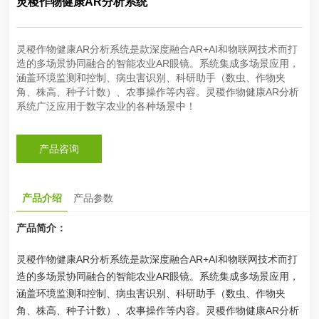
灵稷作物健康AR分析系统
灵稷作物健康AR分析系统是款深度融合AR+AI和物联网技术而打
造的多场景协同融合的智能农业AR眼镜。系统集成多场景应用，
涵盖环境监测和控制、病虫害识别、科研助手（数虫、作物夹
角、株高、种子计数）、农事操作等内容。灵稷作物健康AR分析
系统广泛应用于数字农业的各种场景中！
产品咨询
产品介绍
产品参数
产品简介：
灵稷作物健康AR分析系统是款深度融合AR+AI和物联网技术而打
造的多场景协同融合的智能农业AR眼镜。系统集成多场景应用，
涵盖环境监测和控制、病虫害识别、科研助手（数虫、作物夹
角、株高、种子计数）、农事操作等内容。灵稷作物健康AR分析