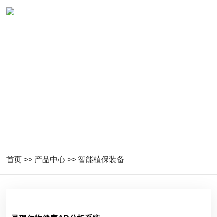
智能植保装备
首页
>>
产品中心
>>
智能植保装备