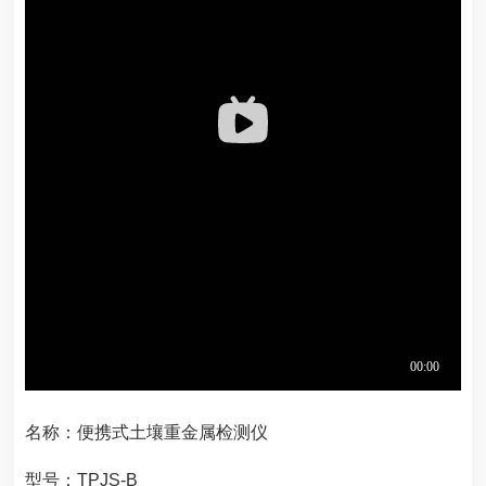
名称：便携式土壤重金属检测仪
型号：TPJS-B