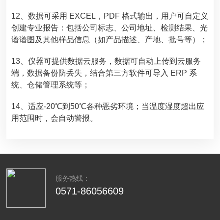
12、数据可采用 EXCEL，PDF 格式输出，用户可自定义
创建专业报告：包括公司标志、公司地址、检测结果、光
谱谱图及其他样品信息（如产品描述、产地、批号等）；
13、仪器可提供数据云服务，数据可自动上传到云服务
端，数据备份防丢失，结合第三方软件可导入 ERP 系
统、仓储管理系统等；
14、适应-20℃到50℃各种恶劣环境；当温度湿度超出应
用范围时，会自动警报。
服务热线：
0571-86056609