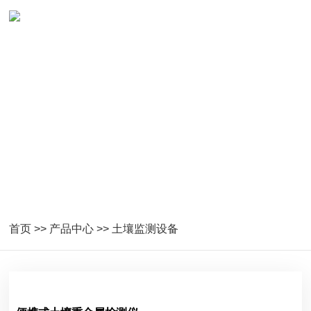
土壤监测设备
首页
>>
产品中心
>>
土壤监测设备