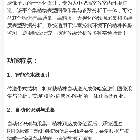
成像单元的一体化设计，专为大中型温室等室内环境打
造。该平台集植物表型图像采集与参数分析于一体，可对
盆栽作物进行高通量、高精度、无损化的数据采集和多维
度表型数据分析。系统适用于温室控制环境下的植株长势
监测、逆境响应研究、病害等级分析等多种实验场景！
功能特点：
1、智能流水线设计
传送带式结构：将盆栽植株自动送入成像暗室进行图像采
集与分析，实现“植物-传感器-解析”的一体化高效作业。
2、自动化识别与采集
自动化识别与采集：植株到达成像位置后，系统通过
RFID标签自动识别植物信息并触发采集，采集数据与植
物唯一编码自动关联，确保数据可追溯。