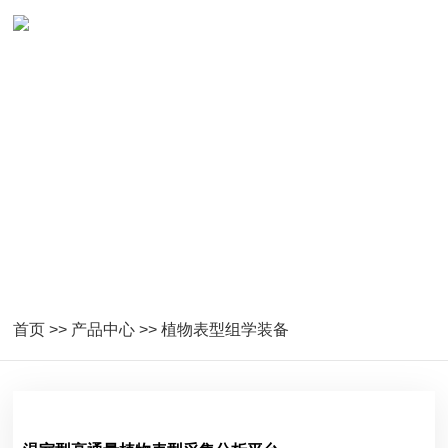
植物表型组学装备
首页
>>
产品中心
>>
植物表型组学装备