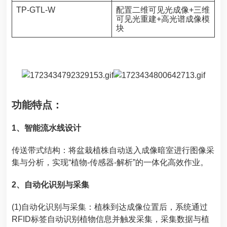
TP-GTL-W
配置二维可见光成像+三维
可见光重建+高光谱成像模
块
功能特点：
1、智能流水线设计
传送带式结构：将盆栽植株自动送入成像暗室进行图像采
集与分析，实现“植物-传感器-解析”的一体化高效作业。
2、自动化识别与采集
(1)自动化识别与采集：植株到达成像位置后，系统通过
RFID标签自动识别植物信息并触发采集，采集数据与植