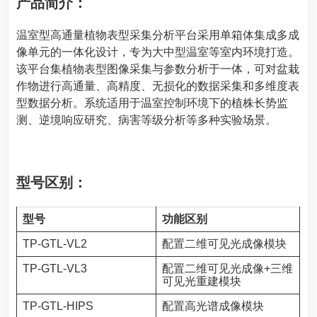
产品简介：
温室型高通量植物表型采集分析平台采用单箱体集成多成
像单元的一体化设计，专为大中型温室等室内环境打造。
该平台集植物表型图像采集与参数分析于一体，可对盆栽
作物进行高通量、高精度、无损化的数据采集和多维度表
型数据分析。系统适用于温室控制环境下的植株长势监
测、逆境响应研究、病害等级分析等多种实验场景。
型号区别：
型号
功能区别
TP-GTL-VL2
配置二维可见光成像模块
TP-GTL-VL3
配置二维可见光成像+三维
可见光重建模块
TP-GTL-HIPS
配置高光谱成像模块