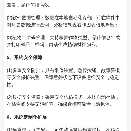
查看，操作简洁高效。
(2)软件数据管理：数据在本地自动化存储，可在软件中
对历史数据进行查询、分析结果查看和图表结果导出；
(3)植物二维码管理：支持根据作物类型、品种信息生成
并打印样品二维码，自动生成植物材料编号。
5、系统安全保障
(1)多重安全防护：具有限位装置、急停按钮、故障警报
等安全保护装置，保障意外状态下设备运行安全与稳定
性。
(2)数据安全保障：采用安全传输模式，本地自动存储，
存储空间支持无限扩容，确保数据可靠性与隐私性。
6、系统定制化扩展
(1)称重模块（选配）：可集成高精度称重模块，在传送