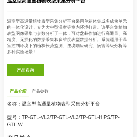
温室型高通量植物表型采集分析平台
温室型高通量植物表型采集分析平台采用单箱体集成多成像单元
的一体化设计，专为大中型温室等室内环境打造。该平台集植物
表型图像采集与参数分析于一体，可对盆栽作物进行高通量、高
精度、无损化的数据采集和多维度表型数据分析。系统适用于温
室控制环境下的植株长势监测、逆境响应研究、病害等级分析等
多种实验场景！
产品咨询
产品介绍
产品参数
名称：
温室型高通量植物表型采集分析平台
型号：
TP-GTL-VL2/
TP-GTL-VL3/
TP-GTL-HIPS/
TP-
GTL-W