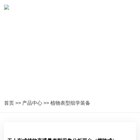
植物表型组学装备
首页
>>
产品中心
>>
植物表型组学装备