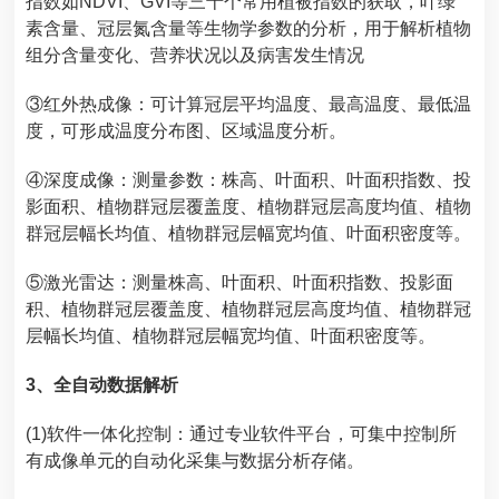
指数如NDVI、GVI等三十个常用植被指数的获取，叶绿
素含量、冠层氮含量等生物学参数的分析，用于解析植物
组分含量变化、营养状况以及病害发生情况
③红外热成像：可计算冠层平均温度、最高温度、最低温
度，可形成温度分布图、区域温度分析。
④深度成像：测量参数：株高、叶面积、叶面积指数、投
影面积、植物群冠层覆盖度、植物群冠层高度均值、植物
群冠层幅长均值、植物群冠层幅宽均值、叶面积密度等。
⑤激光雷达：测量株高、叶面积、叶面积指数、投影面
积、植物群冠层覆盖度、植物群冠层高度均值、植物群冠
层幅长均值、植物群冠层幅宽均值、叶面积密度等。
3、全自动数据解析
(1)软件一体化控制：通过专业软件平台，可集中控制所
有成像单元的自动化采集与数据分析存储。