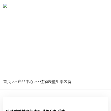
植物表型组学装备
首页
>>
产品中心
>>
植物表型组学装备