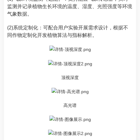
监测并记录植物生长环境的温度、湿度、光照强度等环境
气象数据。
(2)系统定制化：可配合用户实验开展需求设计，根据不
同作物定制化开发植物算法与指标解析。
顶视深度
高光谱