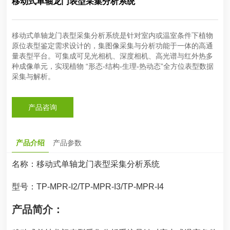
移动式单轴龙门表型采集分析系统
移动式单轴龙门表型采集分析系统是针对室内或温室条件下植物
原位表型鉴定需求设计的，集图像采集与分析功能于一体的高通
量表型平台。可集成可见光相机、深度相机、高光谱与红外热多
种成像单元，实现植物 “形态-结构-生理-热动态”全方位表型数据
采集与解析。
产品咨询
产品介绍
产品参数
名称：
移动式单轴龙门表型采集分析系统
型号：TP-MPR-I2/TP-MPR-I3/TP-MPR-I4
产品简介：