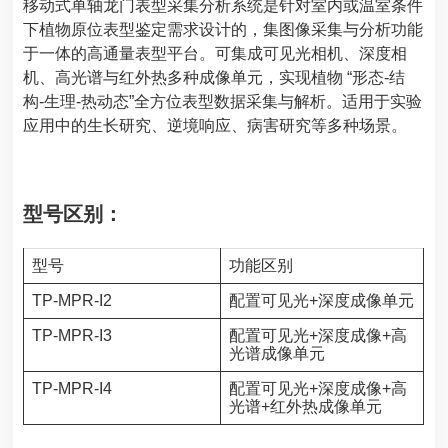
移动式单轴龙门表型采集分析系统是针对室内或温室条件
下植物原位表型鉴定需求设计的，集图像采集与分析功能
于一体的高通量表型平台。可集成可见光相机、深度相
机、高光谱与红外热多种成像单元，实现植物 “形态-结
构-生理-热动态”全方位表型数据采集与解析。适用于实验
应用中的生长研究、逆境响应、病害研究等多种场景。
型号区别：
型号
功能区别
TP-MPR-I2
配置可见光+深度成像单元
TP-MPR-I3
配置可见光+深度成像+高
光谱成像单元
TP-MPR-I4
配置可见光+深度成像+高
光谱+红外热成像单元