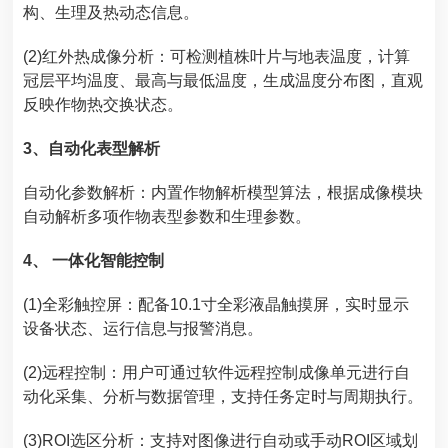
构、生理及热动态信息。
(2)红外热成像分析：可检测植株叶片与地表温度，计算
冠层平均温度、最高与最低温度，生成温度分布图，直观
反映作物热交换状态。
3
、
自动化表型解析
自动化参数解析：内置作物解析模型算法，根据成像模块
自动解析多项作物表型参数和生理参数。
4、 一体化智能控制
(1)全彩触控屏：配备10.1寸全彩液晶触摸屏，实时显示
设备状态、运行信息与报警消息。
(2)远程控制：用户可通过软件远程控制成像单元进行自
动化采集、分析与数据管理，支持任务定时与周期执行。
(3)ROI选区分析：支持对图像进行自动或手动ROI区域划