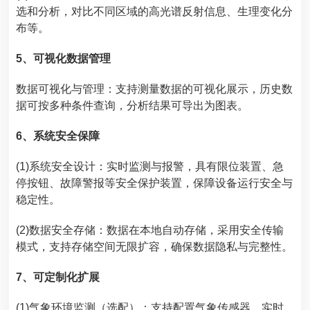
选和分析，对比不同区域的高光谱反射信息、生理变化分
布等。
5、可视化数据管理
数据可视化与管理：支持测量数据的可视化展示，历史数
据可按多种条件查询，分析结果可导出为图表。
6、系统安全保障
(1)系统安全设计：实时监测与报警，具有限位装置、急
停按钮、故障警报等安全保护装置，保障设备运行安全与
稳定性。
(2)数据安全存储：数据在本地自动存储，采用安全传输
模式，支持存储空间无限扩容，确保数据隐私与完整性。
7、可定制化扩展
(1)气象环境监测（选配）：支持配置气象传感器，实时