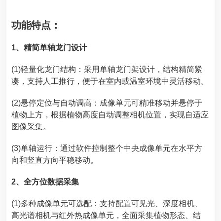
功能特点：
1、精简单轴龙门设计
(1)轻量化龙门结构：采用单轴龙门架设计，结构精简紧
凑，支持人工推行，便于在室内或温室环境中灵活移动。
(2)悬停定位与自动调高：成像单元可精准移动并悬停于
植物上方，根据植物高度自动调整相机位置，实现自适应
图像采集。
(3)单轴运行：通过软件控制整个中央成像单元在水平方
向和竖直方向平稳移动。
2、全方位数据采集
(1)多种成像单元可选配：支持配置可见光、深度相机、
高光谱相机与红外热成像单元，全面采集植物形态、结