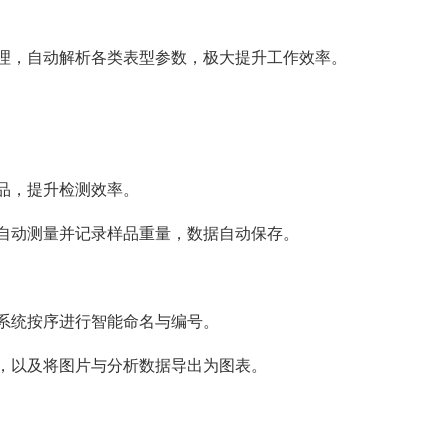
理，自动解析各类表型参数，极大提升工作效率。
品，提升检测效率。
可自动测量并记录样品重量，数据自动保存。
系统按序进行智能命名与编号。
，以及将图片与分析数据导出为图表。