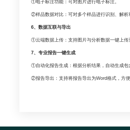
①电子标注功能：可对图片进行电子标注。
②样品数据对比：可对多个样品进行识别、解析
6、数据互联与导出
①云端数据上传：支持图片与分析数据一键上传
7、专业报告一键生成
①自动化报告生成：根据分析结果，自动生成包
②报告导出：支持将报告导出为Word格式，