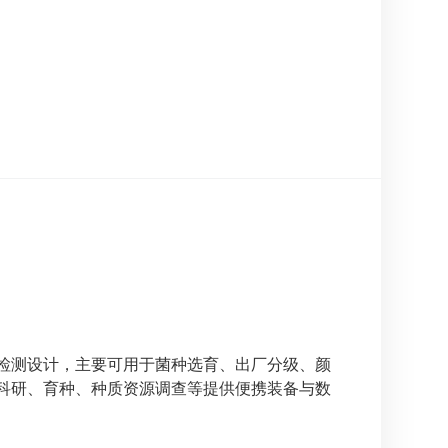
检测设计，主要可用于菌种选育、出厂分级、颜
科研、育种、种质资源调查等提供便携装备与数