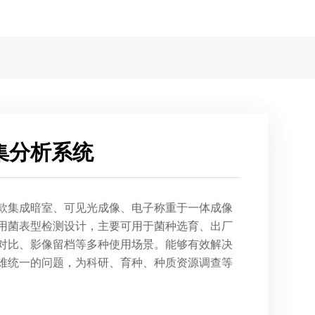
集分析系统
款集成暗室、可见光成像、电子称重于一体成像
用菌表型检测设计，主要可用于菌种选育、出厂
对比、影像留档等多种使用场景。能够有效解决
难统一的问题，为科研、育种、种质资源调查等