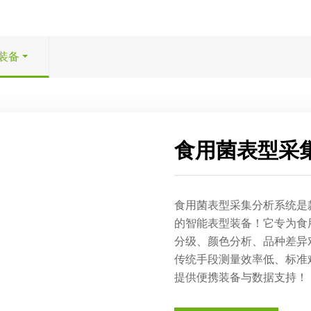
装备
食用菌表型采
食用菌表型采集分析系统是
的智能表型装备！它专为食
分级、颜色分析、品种差异
传统手段测量效率低、标准
提供便携装备与数据支持！