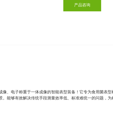
产品咨询
成像、电子称重于一体成像的智能表型装备！它专为食用菌表型
景。能够有效解决传统手段测量效率低、标准难统一的问题，为