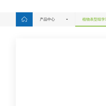
产品中心
植物表型组学