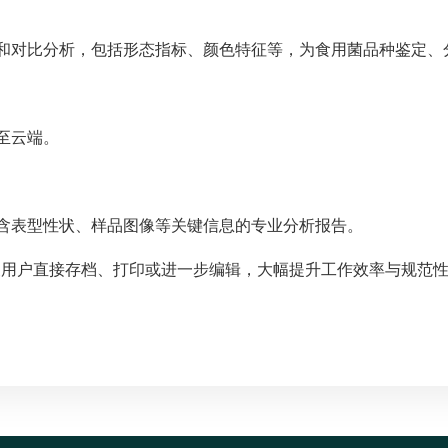
和对比分析，包括形态指标、颜色特征等，为食用菌品种鉴定、
至云端。
含表型性状、样品图像等关键信息的专业分析报告。
方便用户直接存档、打印或进一步编辑，大幅提升工作效率与规范