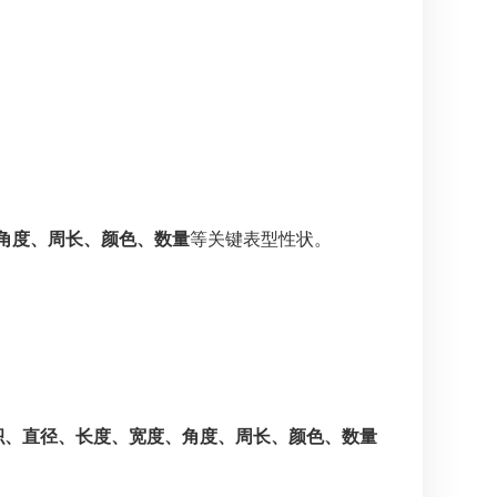
角度、周长、颜色、数量
等关键表型性状。
积、直径、长度、宽度、角度、周长、颜色、数量