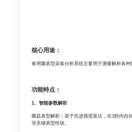
核心用途：
食用菌表型采集分析系统主要用于测量解析各种
功能特点：
1、智能参数解析
菌菇表型解析：基于先进视觉算法，在3秒内自
等关键表型性状。