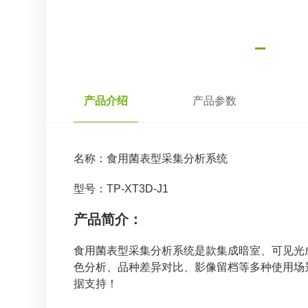
产品介绍
产品参数
名称：
食用菌表型采集分析系统
型号：TP-XT3D-J1
产品简介：
食用菌表型采集分析系统是款集成暗室、可见光
色分析、品种差异对比、影像留档等多种使用场
据支持！