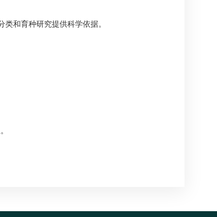
分类和育种研究提供科学依据。
性。