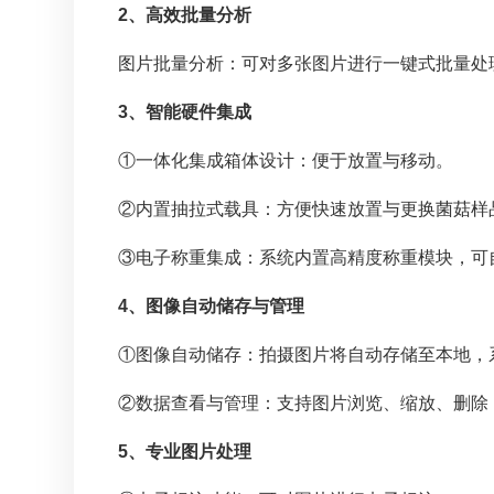
2、高效批量分析
图片批量分析：可对多张图片进行一键式批量处
3、智能硬件集成
①一体化集成箱体设计：便于放置与移动。
②内置抽拉式载具：方便快速放置与更换菌菇样
③电子称重集成：系统内置高精度称重模块，
4、图像自动储存与管理
①图像自动储存：拍摄图片将自动存储至本地，
②数据查看与管理：支持图片浏览、缩放、删除
5、专业图片处理