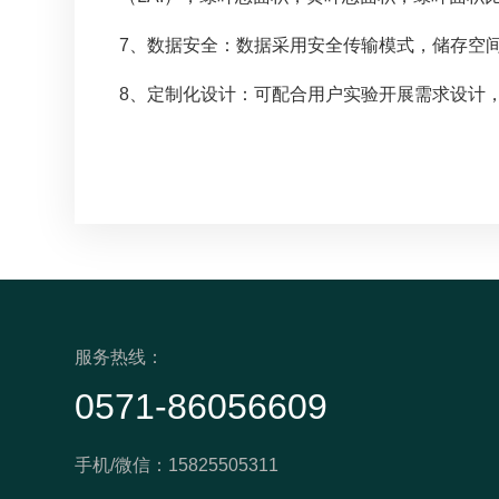
7、数据安全：数据采用安全传输模式，储存空
8、定制化设计：可配合用户实验开展需求设计
服务热线：
0571-86056609
手机/微信：15825505311