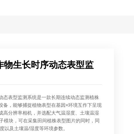
作物生长时序动态表型监
动态表型监测系统是一款长期连续动态监测植株
设备，能够捕捉植物表型在基因×环境互作下呈现
成高分辨率相机，并选配大气温湿度、土壤温湿
器子模块，可在采集田间植株表型图片的同时，同
湿度以及土壤温/湿度等环境参数。