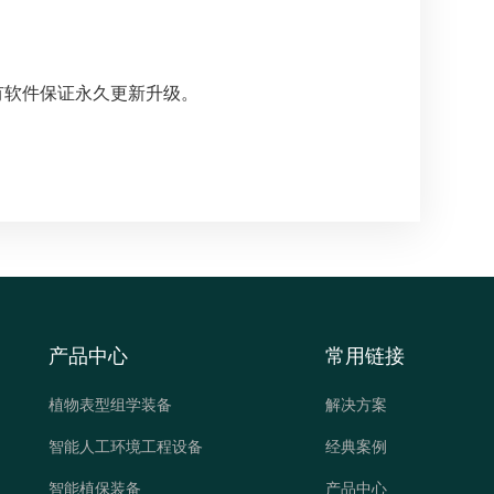
有软件保证永久更新升级。
产品中心
常用链接
植物表型组学装备
解决方案
智能人工环境工程设备
经典案例
智能植保装备
产品中心