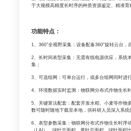
于大规模高精度长时序的种质资源鉴定、精准育
功能特点：
1、360°全视野采集：设备配备360°旋转云
2、长时间表型采集：无需有线电源供应，系统本
集；
3、可选组网：可单台运行，或多台组网同时进
4、环境数据实时监测：物联网分布式作物生长
5、关键算法配套：配套开发水稻、小麦等作物
数可随时随地下载至本地，供科研人员深入系统
6、表型参数采集：物联网分布式作物生长时序
（LAI），绿叶总面积，黄叶总面积，绿叶面积