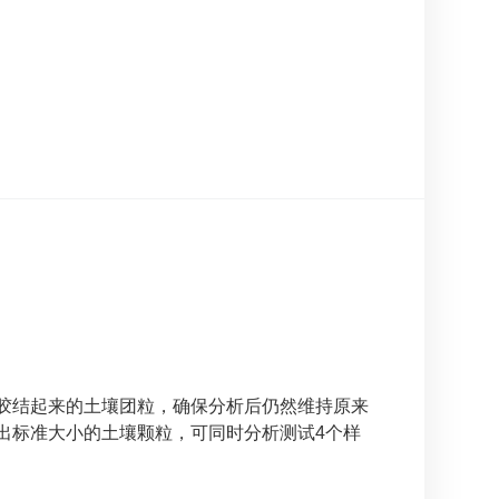
胶结起来的土壤团粒，确保分析后仍然维持原来
出标准大小的土壤颗粒，可同时分析测试4个样