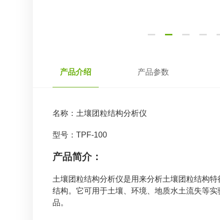
产品介绍
产品参数
名称：
土壤团粒结构分析仪
型号：
TPF-100
产品简介：
土壤团粒结构分析仪是用来分析土壤团粒结构特
结构。它可用于土壤、环境、地质水土流失等实
品。