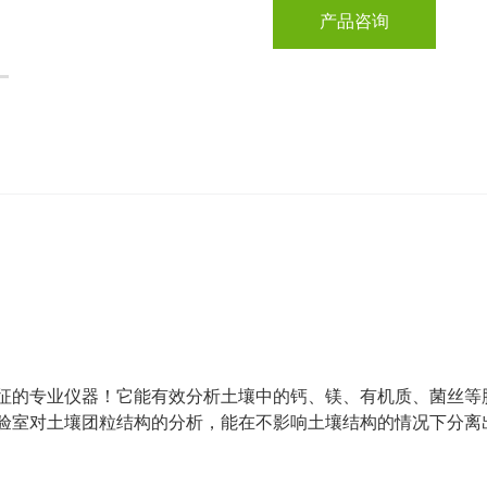
产品咨询
征的专业仪器！它能有效分析土壤中的钙、镁、有机质、菌丝等
验室对土壤团粒结构的分析，能在不影响土壤结构的情况下分离