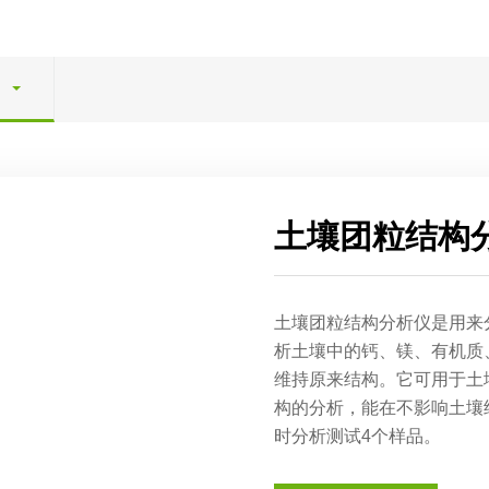
土壤团粒结构
土壤团粒结构分析仪是用来
析土壤中的钙、镁、有机质
维持原来结构。它可用于土
构的分析，能在不影响土壤
时分析测试4个样品。