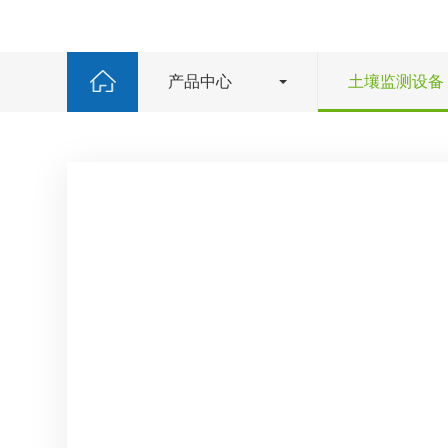
产品中心
土壤监测设备