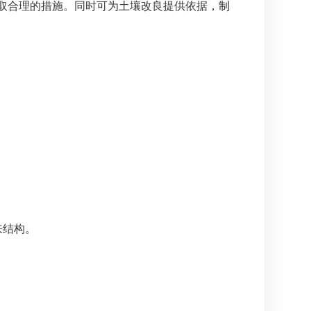
取合理的措施。同时可为土壤改良提供依据，制
来结构。