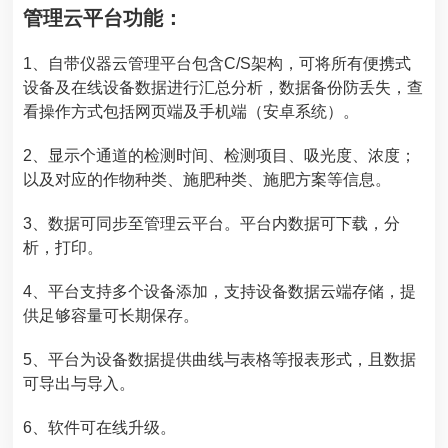
管理云平台功能：
1、自带仪器云管理平台包含C/S架构，可将所有便携式
设备及在线设备数据进行汇总分析，数据备份防丢失，查
看操作方式包括网页端及手机端（安卓系统）。
2、显示个通道的检测时间、检测项目、吸光度、浓度；
以及对应的作物种类、施肥种类、施肥方案等信息。
3、数据可同步至管理云平台。平台内数据可下载，分
析，打印。
4、平台支持多个设备添加，支持设备数据云端存储，提
供足够容量可长期保存。
5、平台为设备数据提供曲线与表格等报表形式，且数据
可导出与导入。
6、软件可在线升级。