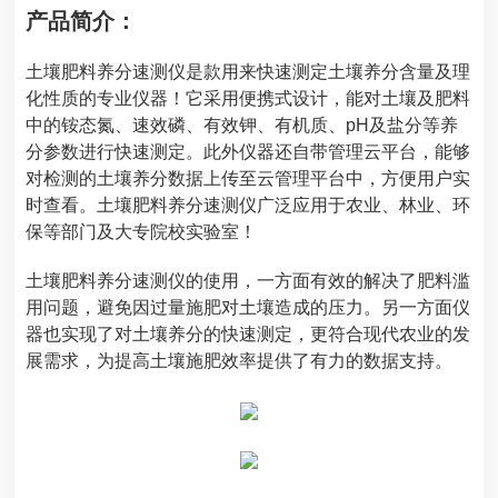
产品简介：
土壤肥料养分速测仪是款用来快速测定土壤养分含量及理
化性质的专业仪器！它采用便携式设计，能对土壤及肥料
中的铵态氮、速效磷、有效钾、有机质、pH及盐分等养
分参数进行快速测定。此外仪器还自带管理云平台，能够
对检测的土壤养分数据上传至云管理平台中，方便用户实
时查看。
土壤肥料养分速测仪
广泛应用于农业、林业、环
保等部门及大专院校实验室！
土壤肥料养分速测仪
的使用，一方面有效的解决了肥料滥
用问题，避免因过量施肥对土壤造成的压力。另一方面仪
器也实现了对土壤养分的快速测定，更符合现代农业的发
展需求，为提高土壤施肥效率提供了有力的数据支持。