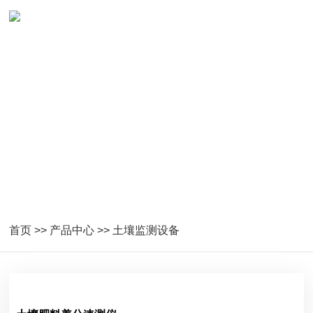
土壤监测设备
首页
>>
产品中心
>>
土壤监测设备