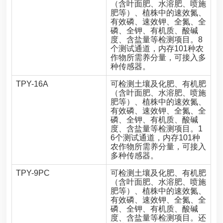
（含叶面肥、水溶肥、喷施
肥等）、植株中的速效氮、
有效磷、速效钾、全氮、全
磷、全钾、有机质、酸碱
度、含盐量等检测项目。8
个测试通道，内存101种农
作物所需养分量，可接入多
种传感器。
TPY-16A
可检测土壤及化肥、有机肥
（含叶面肥、水溶肥、喷施
肥等）、植株中的速效氮、
有效磷、速效钾、全氮、全
磷、全钾、有机质、酸碱
度、含盐量等检测项目。1
6个测试通道，内存101种
农作物所需养分量，可接入
多种传感器。
TPY-9PC
可检测土壤及化肥、有机肥
（含叶面肥、水溶肥、喷施
肥等）、植株中的速效氮、
有效磷、速效钾、全氮、全
磷、全钾、有机质、酸碱
度、含盐量等检测项目。还