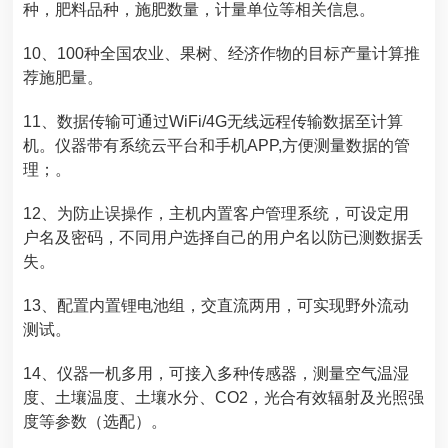
种，肥料品种，施肥数量，计量单位等相关信息。
10、100种全国农业、果树、经济作物的目标产量计算推
荐施肥量。
11、数据传输可通过WiFi/4G无线远程传输数据至计算
机。仪器带有系统云平台和手机APP,方便测量数据的管
理；。
12、为防止误操作，主机内置客户管理系统，可设定用
户名及密码，不同用户选择自己的用户名以防已测数据丢
失。
13、配置内置锂电池组，交直流两用，可实现野外流动
测试。
14、仪器一机多用，可接入多种传感器，测量空气温湿
度、土壤温度、土壤水分、CO2，光合有效辐射及光照强
度等参数（选配）。