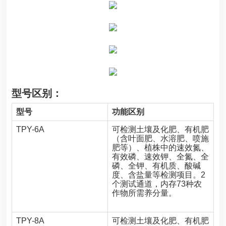
型号区别：
型号
功能区别
TPY-6A
可检测土壤及化肥、有机肥
（含叶面肥、水溶肥、喷施
肥等）、植株中的速效氮、
有效磷、速效钾、全氮、全
磷、全钾、有机质、酸碱
度、含盐量等检测项目。2
个测试通道，内存73种农
作物所需养分量。
TPY-8A
可检测土壤及化肥、有机肥