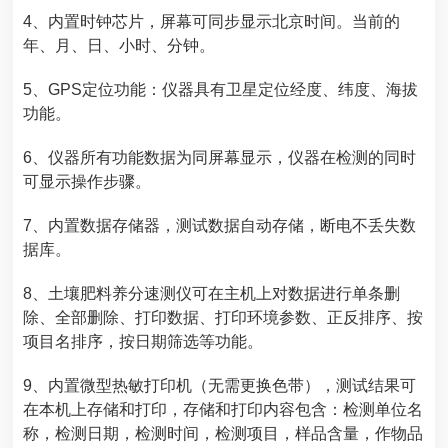
4、内置时钟芯片，屏幕可同步显示北京时间。当前的
年、月、日、小时、分钟。
5、GPS定位功能：仪器具有卫星定位经度、纬度、海拔
功能。
6、仪器所有功能数据为同屏幕显示，仪器在检测的同时
可显示操作步骤。
7、内置数据存储器，测试数据自动存储，断电不丢失数
据库。
8、
土壤肥料养分速测仪
可在主机上对数据进行单条删
除、全部删除、打印数据、打印环境参数、正反排序、按
项目名排序，按日期筛选等功能。
9、内置微型热敏打印机（无需更换色带），测试结果可
在本机上存储和打印，存储和打印内容包含：检测单位名
称，检测日期，检测时间，检测项目，样品含量，作物品