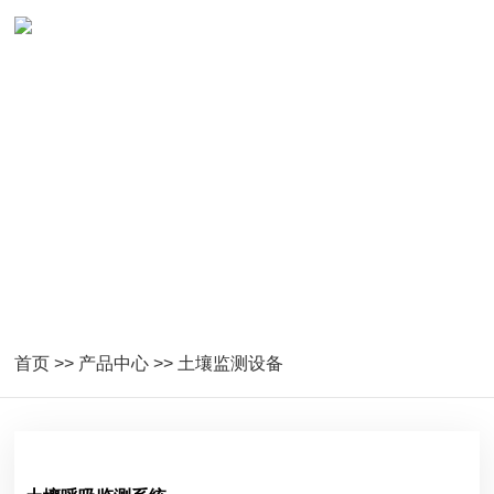
土壤监测设备
首页
>>
产品中心
>>
土壤监测设备