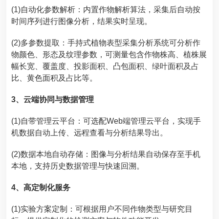
(1)自动化参数解析：内置作物解析算法，采集后自动按
时间序列进行图像分析，结果实时呈现。
(2)多参数提取：
手持式植物表型采集分析系统
可分析作
物颜色、形态及纹理参数，可测量包含作物株高、植株展
幅长宽、覆盖度、投影面积、凸包面积、绿叶面积及占
比、黄色面积及占比等。
3、云端协同与数据管理
(1)自带管理云平台：可选配Web端管理云平台，实现手
机数据自动上传、远程查看与分析结果导出。
(2)数据本地自动存储：图像与分析结果自动保存至手机
本地，支持历史数据管理与快速回溯。
4、高定制化服务
(1)实验方案定制：可根据用户不同作物类型与研究目