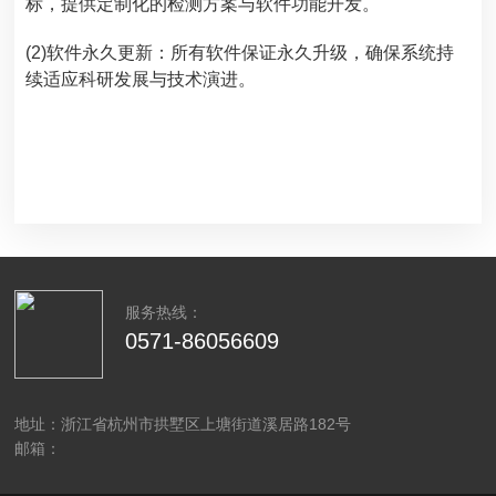
标，提供定制化的检测方案与软件功能开发。
(2)软件永久更新：所有软件保证永久升级，确保系统持
续适应科研发展与技术演进。
服务热线：
0571-86056609
地址：浙江省杭州市拱墅区上塘街道溪居路182号
邮箱：