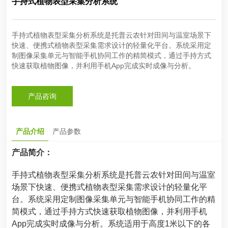
手持式植物表型采集分析系统
手持式植物表型采集分析系统是托普云农针对田间与温室场景下
快速、便携式植物表型采集需求设计的轻量化平台。系统采用定
制图像采集单元与智能手机协同工作的精简模式，通过手持方式
快速获取植物图像，并利用手机App完成实时成像与分析。
产品咨询
产品介绍
产品参数
产品简介：
手持式植物表型采集分析系统是托普云农针对田间与温室
场景下快速、便携式植物表型采集需求设计的轻量化平
台。系统采用定制图像采集单元与智能手机协同工作的精
简模式，通过手持方式快速获取植物图像，并利用手机
App完成实时成像与分析。系统适用于高度1米以下的各