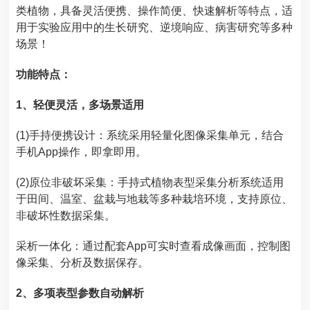
类植物，具备灵活便携、操作简便、快速解析等特点，适
用于实验应用中的生长研究、逆境响应、病害研究等多种
场景！
功能特点：
1、轻便灵活，多场景适用
(1)手持便携设计：系统采用轻量化图像采集单元，结合
手机App操作，即拿即用。
(2)原位非破坏采集：
手持式植物表型采集分析系统
适用
于田间、温室、盆栽与地栽等多种栽培环境，支持原位、
非破坏性数据采集。
采析一体化：通过配套App可实时查看成像画面，控制图
像采集、分析及数据保存。
2、多项表型参数自动解析