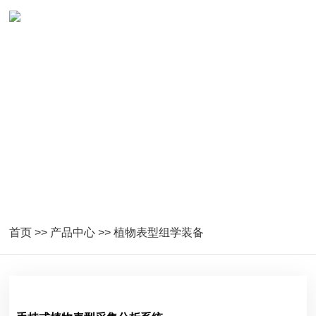
植物表型组学装备
首页
>>
产品中心
>>
植物表型组学装备