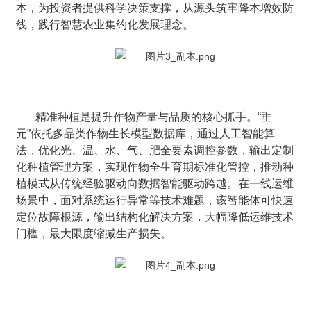
本，为投资者提供科学决策支撑，从源头筑牢降本增效防
线，践行智慧农业集约化发展理念。
精准种植是提升作物产量与品质的核心抓手。“垂
元”依托多品类作物生长模型数据库，通过人工智能算
法，优化光、温、水、气、肥全要素调控参数，输出定制
化种植管理方案，实现作物全生育期标准化管控，推动种
植模式从传统经验驱动向数据智能驱动跨越。在一线运维
场景中，面对系统运行异常等技术难题，该智能体可快速
定位故障根源，输出结构化解决方案，大幅降低运维技术
门槛，最大限度缩减生产损失。