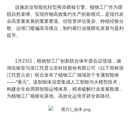
设施农业智能化转型再添硬核引擎。植物工厂作为摆
脱自然束缚、实现作物高效集约生产的新模式，是现代农
业高质量发展的重要赛道。但投资评估复杂、种植经验分
散、运维门槛偏高等痛点，制约着行业规模化发展与盈利
提升。
1月23日，植物智工厂创新联合体年度会议现场，湘
湖实验室与浙江托普云农科技股份有限公司（以下简称浙
江托普云农）联合发布了植物工厂领域首个专属智能体
——“垂元”。该智能体深度集成人工智能与大模型技术，
构建全生命周期智能运维体系，精准破解行业发展瓶颈，
为植物工厂规模化落地、高效化运营开辟全新路径。