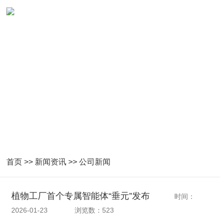
首页
>>
新闻资讯
>>
公司新闻
植物工厂首个专属智能体“垂元”发布
时间：
2026-01-23
浏览数：523