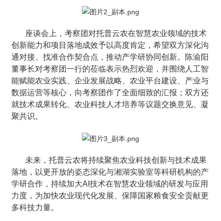
座谈会上，考察团对托普云农在智慧农业领域的技术
创新能力和项目落地成效予以高度肯定，希望双方深化沟
通对接、找准合作契合点，推动产学研协同创新。陈渝阳
董事长对考察团一行的莅临表示热烈欢迎，并围绕人工智
能赋能农业实践、企业发展战略、农业平台建设、产业与
数据运营等核心，向考察团作了全面细致的汇报；双方还
就技术成果转化、农业科技人才培养等议题交换意见、凝
聚共识。
未来，托普云农将持续聚焦农业科技创新与技术成果
落地，以更开放的姿态深化与湘湖实验室等科研机构的产
学研合作，持续加大AI技术在智慧农业领域的研发与应用
力度，为加快农业现代化发展、保障国家粮食安全贡献更
多科技力量。