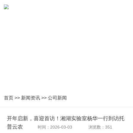
首页
>>
新闻资讯
>>
公司新闻
开年启新，喜迎首访！湘湖实验室杨华一行到访托
普云农
时间：2026-03-03
浏览数：351