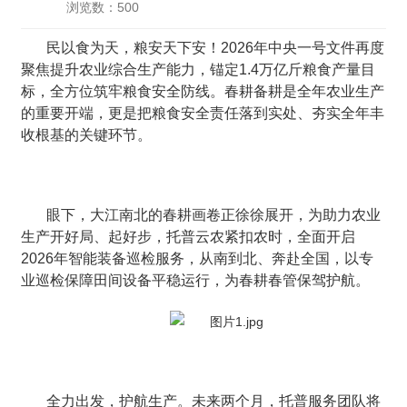
浏览数：500
民以食为天，粮安天下安！2026年中央一号文件再度
聚焦提升农业综合生产能力，锚定1.4万亿斤粮食产量目
标，全方位筑牢粮食安全防线。春耕备耕是全年农业生产
的重要开端，更是把粮食安全责任落到实处、夯实全年丰
收根基的关键环节。
眼下，大江南北的春耕画卷正徐徐展开，为助力农业
生产开好局、起好步，托普云农紧扣农时，全面开启
2026年智能装备巡检服务，从南到北、奔赴全国，以专
业巡检保障田间设备平稳运行，为春耕春管保驾护航。
全力出发，护航生产。未来两个月，托普服务团队将