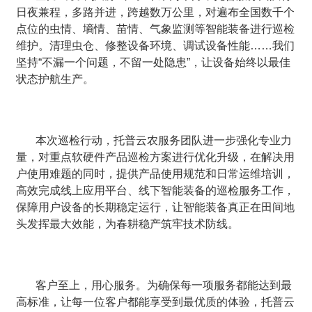
日夜兼程，多路并进，跨越数万公里，对遍布全国数千个
点位的虫情、墒情、苗情、气象监测等智能装备进行巡检
维护。清理虫仓、修整设备环境、调试设备性能……我们
坚持“不漏一个问题，不留一处隐患”，让设备始终以最佳
状态护航生产。
本次巡检行动，托普云农服务团队进一步强化专业力
量，对重点软硬件产品巡检方案进行优化升级，在解决用
户使用难题的同时，提供产品使用规范和日常运维培训，
高效完成线上应用平台、线下智能装备的巡检服务工作，
保障用户设备的长期稳定运行，让智能装备真正在田间地
头发挥最大效能，为春耕稳产筑牢技术防线。
客户至上，用心服务。为确保每一项服务都能达到最
高标准，让每一位客户都能享受到最优质的体验，托普云