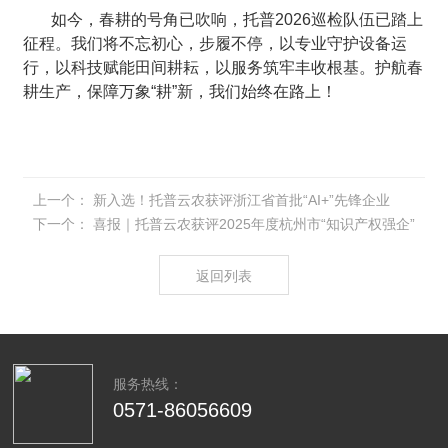
如今，春耕的号角已吹响，托普2026巡检队伍已踏上
征程。我们将不忘初心，步履不停，以专业守护设备运
行，以科技赋能田间耕耘，以服务筑牢丰收根基。护航春
耕生产，保障万象“耕”新，我们始终在路上！
上一个：
新入选！托普云农获评浙江省首批“AI+”先锋企业
下一个：
喜报｜托普云农获评2025年度杭州市“知识产权强企”
返回列表
服务热线：
0571-86056609