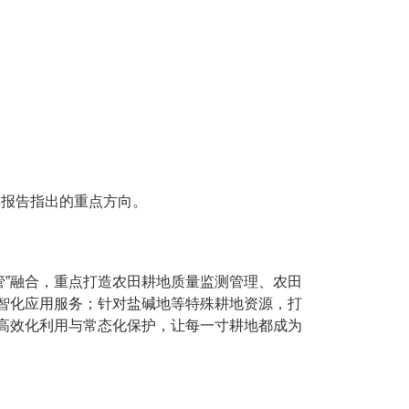
年报告指出的重点方向。
管”融合，重点打造农田耕地质量监测管理、农田
智化应用服务；针对盐碱地等特殊耕地资源，打
高效化利用与常态化保护，让每一寸耕地都成为