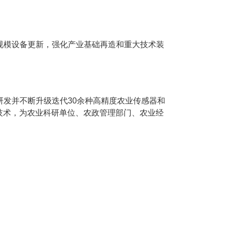
规模设备更新，强化产业基础再造和重大技术装
发并不断升级迭代30余种高精度农业传感器和
技术，为农业科研单位、农政管理部门、农业经