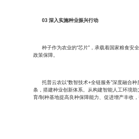
03 深入实施种业振兴行动
种子作为农业的“芯片”，承载着国家粮食
政策保障。
托普云农以“数智技术+全链服务”深度融合
条，搭建种业创新体系。从构建智能人工环境助
育/制种基地提高良种保障能力、促进增产丰收