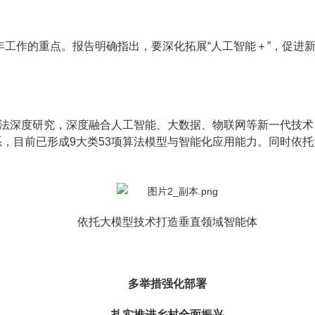
年工作的重点。报告明确指出，要深化拓展“人工智能＋”，促进
I算法深度研究，深度融合人工智能、大数据、物联网等新一代技
系，目前已形成9大类53项算法模型与智能化应用能力。同时依托
。
依托大模型技术打造垂直领域智能体
多举措强化部署
扎实推进乡村全面振兴