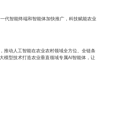
新一代智能终端和智能体加快推广，科技赋能农业
术，推动人工智能在农业农村领域全方位、全链条
大模型技术打造农业垂直领域专属AI智能体，让