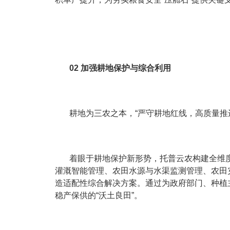
02 加强耕地保护与综合利用
耕地为三农之本，“严守耕地红线，高质量推
着眼于耕地保护新形势，托普云农构建全维度
灌溉智能管理、农田水源与水渠监测管理、农田
造适配性综合解决方案。通过为政府部门、种植
稳产保供的“沃土良田”。