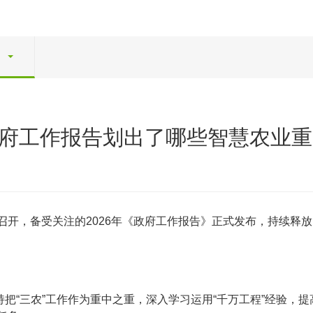
政府工作报告划出了哪些智慧农业
利召开，备受关注的2026年《政府工作报告》正式发布，持续
把“三农”工作作为重中之重，深入学习运用“千万工程”经验，提