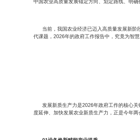
中国农业高质量发展锚定方向、划定路线、明确
当前，我国农业经济已迈入高质量发展新阶段
代课题，2026年的政府工作报告中，究竟为智
发展新质生产力是2026年政府工作的核心
度延伸、加快发展农业新质生产力，正是今年两会