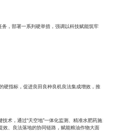
任务，部署一系列硬举措，强调以科技赋能筑牢
右”的硬指标，促进良田良种良机良法集成增效，推
键技术，通过“天空地”一体化监测、精准水肥药施
提效、良法落地的协同链路，赋能粮油作物大面