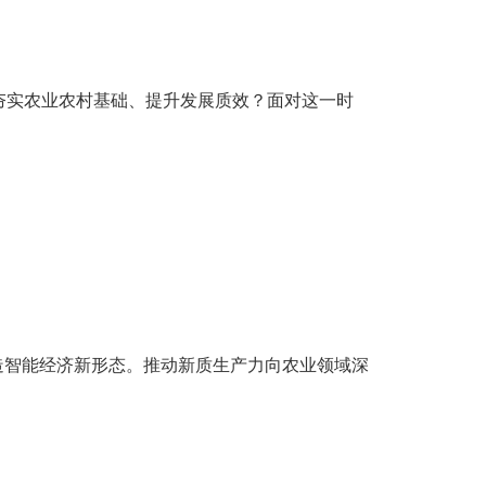
步夯实农业农村基础、提升发展质效？面对这一时
造智能经济新形态。推动新质生产力向农业领域深