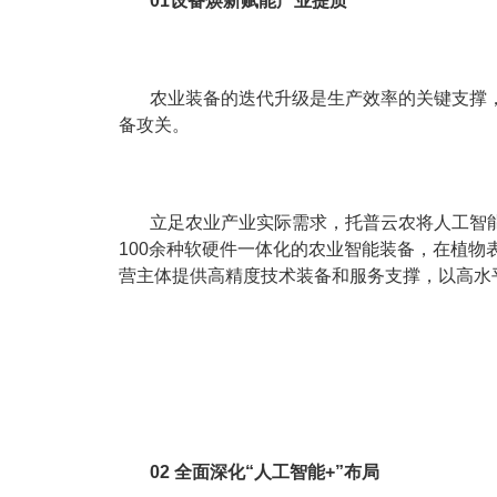
01设备焕新赋能产业提质
农业装备的迭代升级是生产效率的关键支撑
备攻关。
立足农业产业实际需求，托普云农将人工智
100余种软硬件一体化的农业智能装备，在植
营主体提供高精度技术装备和服务支撑，以高水
02 全面深化“人工智能+”布局