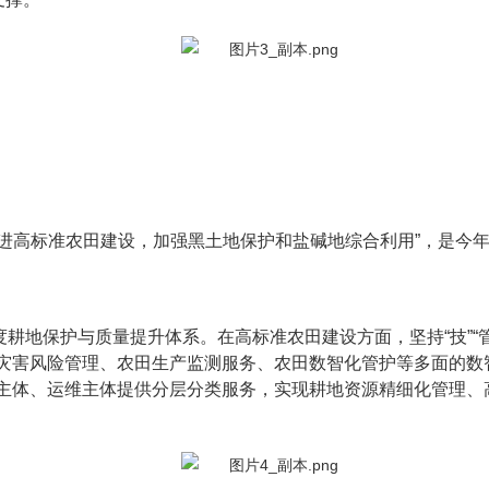
进高标准农田建设，加强黑土地保护和盐碱地综合利用”，是今
耕地保护与质量提升体系。在高标准农田建设方面，坚持“技”“
灾害风险管理、农田生产监测服务、农田数智化管护等多面的数
主体、运维主体提供分层分类服务，实现耕地资源精细化管理、