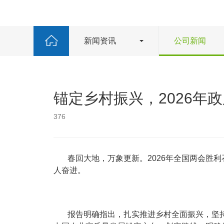
新闻资讯
公司新闻
锚定乡村振兴，2026年
376
春回大地，万象更新。2026年全国两会胜
人奋进。
报告明确指出，扎实推进乡村全面振兴，坚持