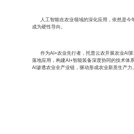
人工智能在农业领域的深化应用，依然是今
成为硬性导向。
作为AI+农业先行者，托普云农开展农业A
落地应用，构建AI+智能装备深度协同的技术体
AI渗透农业全产业链，驱动形成农业新质生产力