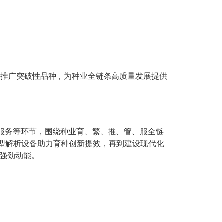
育推广突破性品种，为种业全链条高质量发展提供
共服务等环节，围绕种业育、繁、推、管、服全链
型解析设备助力育种创新提效，再到建设现代化
入强劲动能。