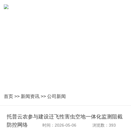
首页
>>
新闻资讯
>>
公司新闻
托普云农参与建设迁飞性害虫空地一体化监测阻截
防控网络
时间：2026-05-06
浏览数：393